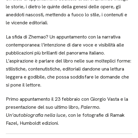
le storie, i dietro le quinte della genesi delle opere, gli
aneddoti nascosti, mettendo a fuoco lo stile, i contenuti e
le vicende editoriali.
La sfida di Zhemao? Un appuntamento con la narrativa
contemporanea: l’intenzione di dare voce e visibilità alle
pubblicazioni più brillanti del panorama italiano.
L’aspirazione è parlare del libro nelle sue molteplici forme:
stilistiche, contenutistiche, editoriali dandone una lettura
leggera e godibile, che possa soddisfare le domande che
si pone il lettore.
Primo appuntamento il 23 febbraio con Giorgio Vasta e la
presentazione del suo ultimo libro,
Palermo.
Un’autobiografia nella luce
, con le fotografie di Ramak
Fazel, Humboldt edizioni.