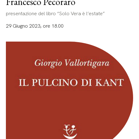
Francesco Pecoraro
presentazione del libro “Solo Vera è l’estate”
29 Giugno 2023, ore 18.00