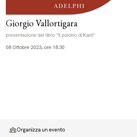
Giorgio Vallortigara
presentazione del libro “Il pulcino di Kant”
08 Ottobre 2023, ore 18.30
Organizza un evento