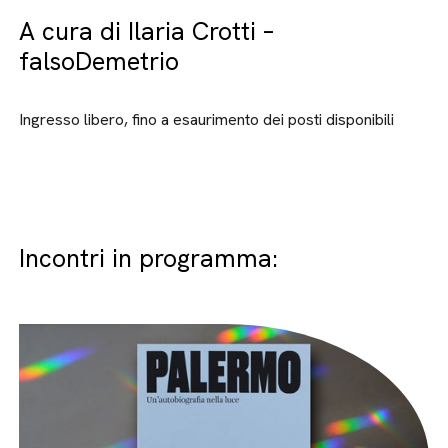
A cura di Ilaria Crotti –
falsoDemetrio
Ingresso libero, fino a esaurimento dei posti disponibili
Incontri in programma: