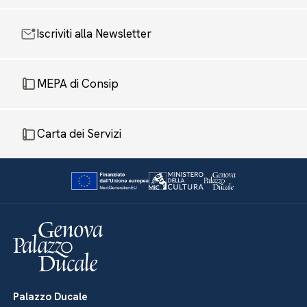
Iscriviti alla Newsletter
MEPA di Consip
Carta dei Servizi
Palazzo Ducale