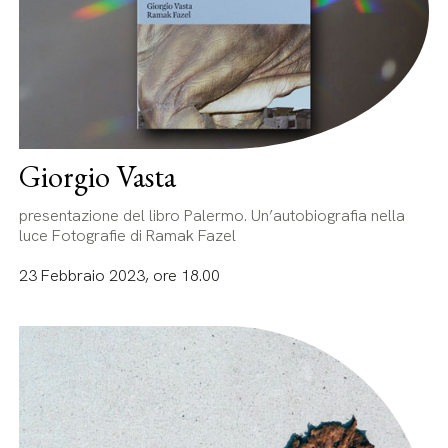
Giorgio Vasta
presentazione del libro Palermo. Un’autobiografia nella
luce Fotografie di Ramak Fazel
23 Febbraio 2023, ore 18.00