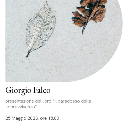
Giorgio Falco
presentazione del libro “Il paradosso della
sopravvivenza”
25 Maggio 2023, ore 18.00