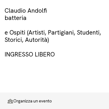
Claudio Andolfi
batteria
e Ospiti (Artisti, Partigiani, Studenti,
Storici, Autorità)
INGRESSO LIBERO
Organizza un evento