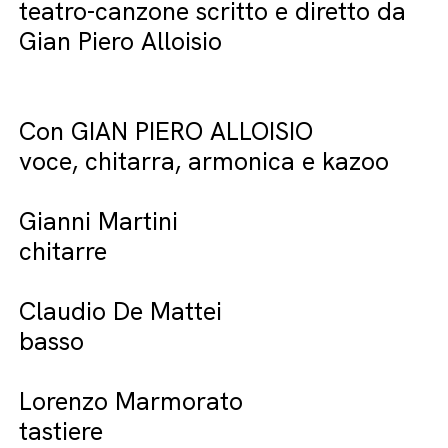
teatro-canzone scritto e diretto da
Gian Piero Alloisio
Con GIAN PIERO ALLOISIO
voce, chitarra, armonica e kazoo
Gianni Martini
chitarre
Claudio De Mattei
basso
Lorenzo Marmorato
tastiere