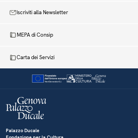
Iscriviti alla Newsletter
MEPA di Consip
Carta dei Servizi
Palazzo Ducale
Fondazione per la Cultura