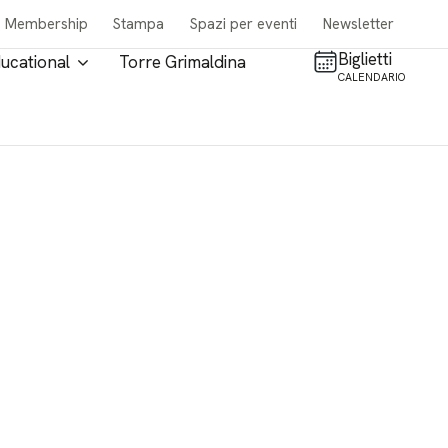
Membership
Stampa
Spazi per eventi
Newsletter
Biglietti
ucational
Torre Grimaldina
CALENDARIO