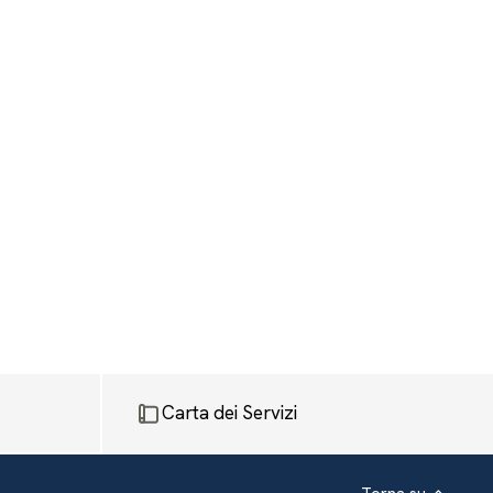
Carta dei Servizi