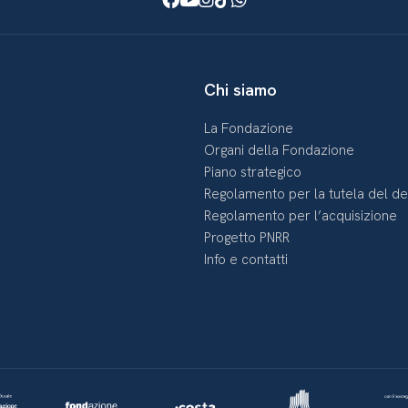
Chi siamo
La Fondazione
Organi della Fondazione
Piano strategico
Regolamento per la tutela del d
Regolamento per l’acquisizione
Progetto PNRR
Info e contatti