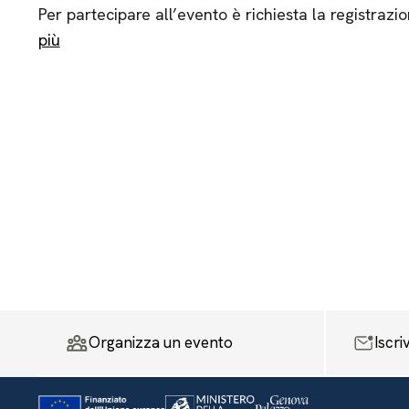
Per partecipare all’evento è richiesta la registrazio
più
Organizza un evento
Iscri