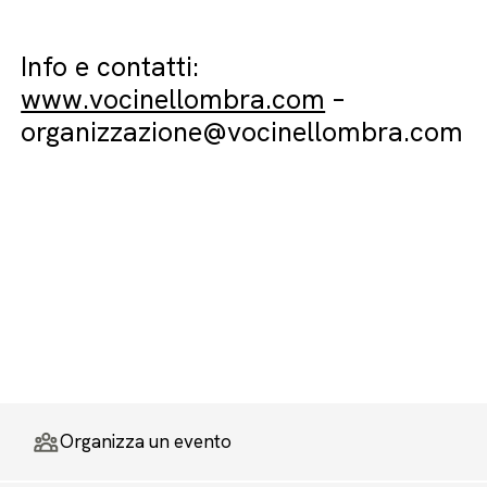
Info e contatti:
www.vocinellombra.com
–
organizzazione@vocinellombra.com
Organizza un evento