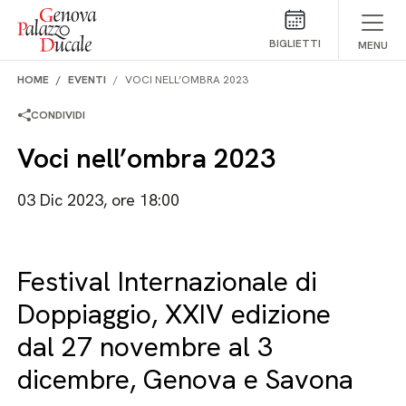
Salta al contenuto
BIGLIETTI
MENU
HOME
EVENTI
VOCI NELL’OMBRA 2023
CONDIVIDI
Voci nell’ombra 2023
03 Dic 2023, ore 18:00
Festival Internazionale di
Doppiaggio, XXIV edizione
dal 27 novembre al 3
dicembre, Genova e Savona