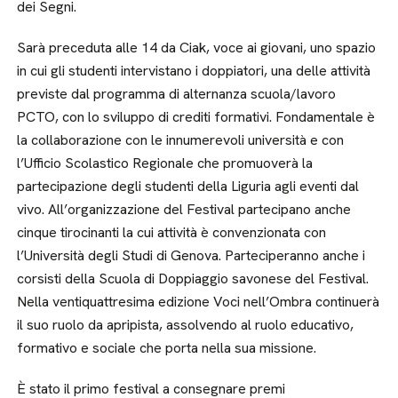
dei Segni.
Sarà preceduta alle 14 da Ciak, voce ai giovani, uno spazio
in cui gli studenti intervistano i doppiatori, una delle attività
previste dal programma di alternanza scuola/lavoro
PCTO, con lo sviluppo di crediti formativi. Fondamentale è
la collaborazione con le innumerevoli università e con
l’Ufficio Scolastico Regionale che promuoverà la
partecipazione degli studenti della Liguria agli eventi dal
vivo. All’organizzazione del Festival partecipano anche
cinque tirocinanti la cui attività è convenzionata con
l’Università degli Studi di Genova. Parteciperanno anche i
corsisti della Scuola di Doppiaggio savonese del Festival.
Nella ventiquattresima edizione Voci nell’Ombra continuerà
il suo ruolo da apripista, assolvendo al ruolo educativo,
formativo e sociale che porta nella sua missione.
È stato il primo festival a consegnare premi