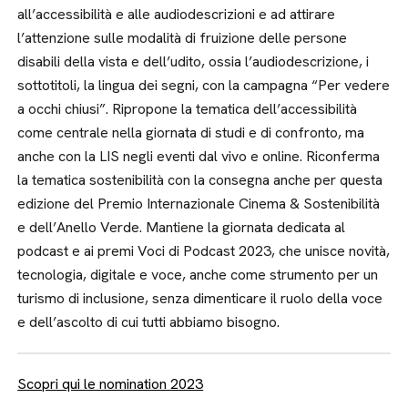
all’accessibilità e alle audiodescrizioni e ad attirare
l’attenzione sulle modalità di fruizione delle persone
disabili della vista e dell’udito, ossia l’audiodescrizione, i
sottotitoli, la lingua dei segni, con la campagna “Per vedere
a occhi chiusi”. Ripropone la tematica dell’accessibilità
come centrale nella giornata di studi e di confronto, ma
anche con la LIS negli eventi dal vivo e online. Riconferma
la tematica sostenibilità con la consegna anche per questa
edizione del Premio Internazionale Cinema & Sostenibilità
e dell’Anello Verde. Mantiene la giornata dedicata al
podcast e ai premi Voci di Podcast 2023, che unisce novità,
tecnologia, digitale e voce, anche come strumento per un
turismo di inclusione, senza dimenticare il ruolo della voce
e dell’ascolto di cui tutti abbiamo bisogno.
Scopri qui le nomination 2023