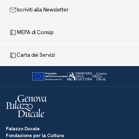
Iscriviti alla Newsletter
MEPA di Consip
Carta dei Servizi
Palazzo Ducale
Fondazione per la Cultura