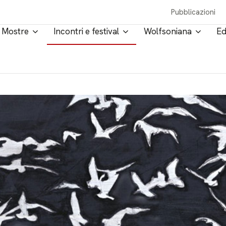
Pubblicazioni
Mostre
Incontri e festival
Wolfsoniana
Ed