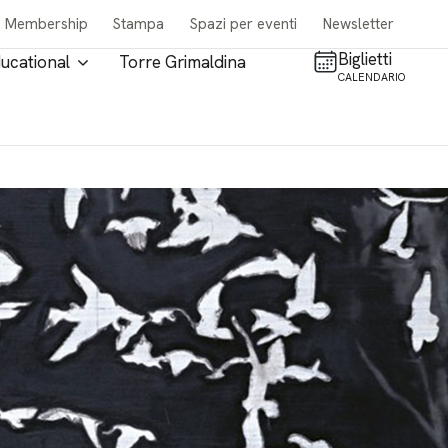
Membership
Stampa
Spazi per eventi
Newsletter
Biglietti
ucational
Torre Grimaldina
CALENDARIO