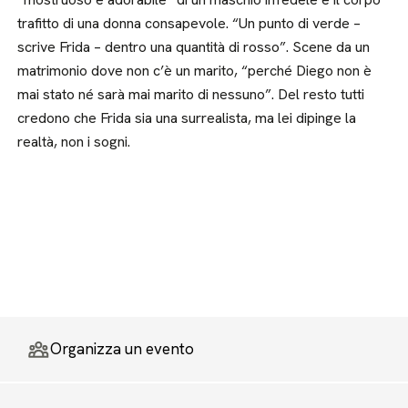
trafitto di una donna consapevole. “Un punto di verde –
scrive Frida – dentro una quantità di rosso”. Scene da un
matrimonio dove non c’è un marito, “perché Diego non è
mai stato né sarà mai marito di nessuno”. Del resto tutti
credono che Frida sia una surrealista, ma lei dipinge la
realtà, non i sogni.
Organizza un evento