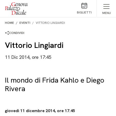
Salta al contenuto
BIGLIETTI
MENU
HOME
EVENTI
VITTORIO LINGIARDI
CONDIVIDI
Vittorio Lingiardi
11 Dic 2014, ore 17:45
Il mondo di Frida Kahlo e Diego
Rivera
giovedì 11 dicembre 2014, ore 17.45