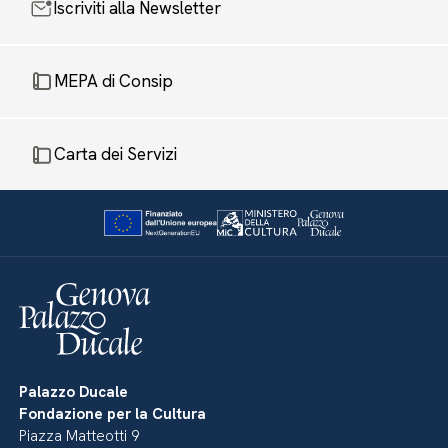
Iscriviti alla Newsletter
MEPA di Consip
Carta dei Servizi
Palazzo Ducale
Fondazione per la Cultura
Piazza Matteotti 9