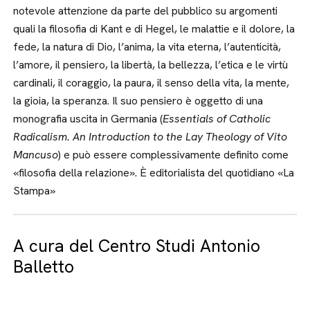
notevole attenzione da parte del pubblico su argomenti
quali la filosofia di Kant e di Hegel, le malattie e il dolore, la
fede, la natura di Dio, l’anima, la vita eterna, l’autenticità,
l’amore, il pensiero, la libertà, la bellezza, l’etica e le virtù
cardinali, il coraggio, la paura, il senso della vita, la mente,
la gioia, la speranza. Il suo pensiero è oggetto di una
monografia uscita in Germania (
Essentials of Catholic
Radicalism. An Introduction to the Lay Theology of Vito
Mancuso
) e può essere complessivamente definito come
«filosofia della relazione». È editorialista del quotidiano «La
Stampa»
A cura del Centro Studi Antonio
Balletto