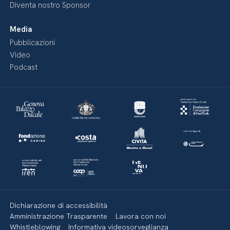
Diventa nostro Sponsor
Media
Pubblicazioni
Video
Podcast
Dichiarazione di accessibilità
Amministrazione Trasparente
Lavora con noi
Whistleblowing
Informativa videosorveglianza