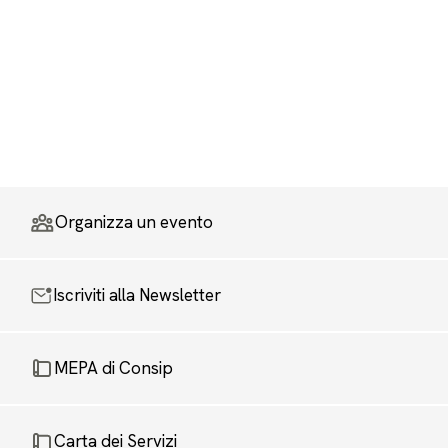
Organizza un evento
Iscriviti alla Newsletter
MEPA di Consip
Carta dei Servizi