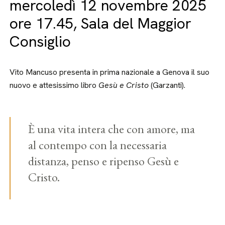
mercoledì 12 novembre 2025
ore 17.45, Sala del Maggior
Consiglio
Vito Mancuso presenta in prima nazionale a Genova il suo
nuovo e attesissimo libro
Gesù e Cristo
(Garzanti).
È una vita intera che con amore, ma
al contempo con la necessaria
distanza, penso e ripenso Gesù
e
Cristo.