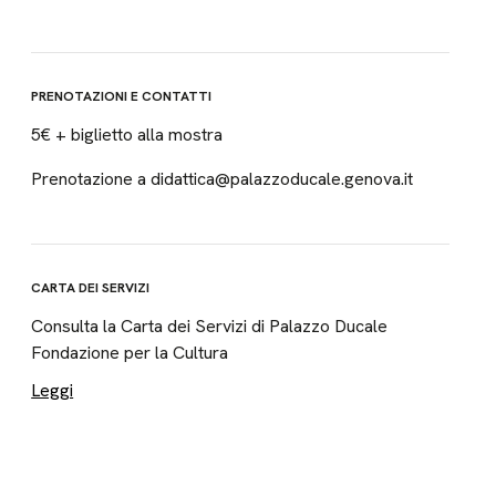
PRENOTAZIONI E CONTATTI
5€ + biglietto alla mostra
Prenotazione a didattica@palazzoducale.genova.it
CARTA DEI SERVIZI
Consulta la Carta dei Servizi di Palazzo Ducale
Fondazione per la Cultura
Leggi