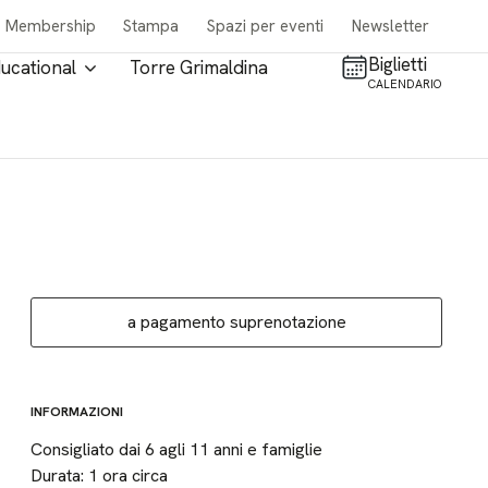
Membership
Stampa
Spazi per eventi
Newsletter
Biglietti
ucational
Torre Grimaldina
CALENDARIO
a pagamento suprenotazione
INFORMAZIONI
Consigliato dai 6 agli 11 anni e famiglie
Durata: 1 ora circa