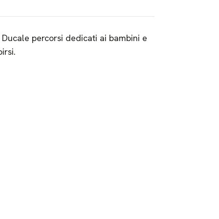
Ducale percorsi dedicati ai bambini e
irsi.