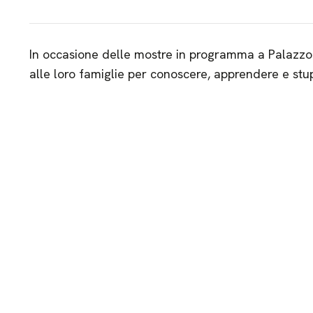
In occasione delle mostre in programma a Palazzo 
alle loro famiglie per conoscere, apprendere e stup