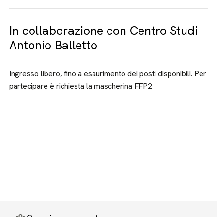
In collaborazione con Centro Studi
Antonio Balletto
Ingresso libero, fino a esaurimento dei posti disponibili. Per
partecipare è richiesta la mascherina FFP2