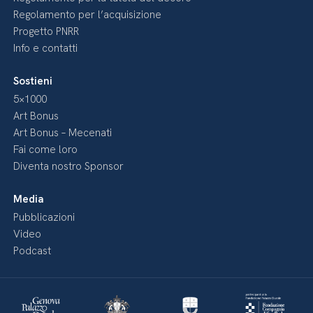
Regolamento per l’acquisizione
Progetto PNRR
Info e contatti
Sostieni
5×1000
Art Bonus
Art Bonus – Mecenati
Fai come loro
Diventa nostro Sponsor
Media
Pubblicazioni
Video
Podcast