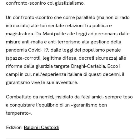
confronto-scontro col giustizialismo.
Un confronto-scontro che corre parallelo (ma non di rado
intrecciato) alle tormentate relazioni fra politica e
magistratura. Da Mani pulite alle leggi ad personam; dalle
misure anti-mafia e anti-terrorismo alla gestione della
pandemia Covid-19; dalle leggi del populismo penale
(spazza-corrotti, legittima difesa, decreti sicurezza) alle
riforme della giustizia targate Draghi-Cartabia. Ecco i
campi in cui, nell’esperienza italiana di questi decenni, il
garantismo vive le sue avventure.
Combattuto da nemici, insidiato da falsi amici, sempre teso
a conquistare l’equilibrio di un «garantismo ben
temperato».
Edizioni
Baldini+Castoldi