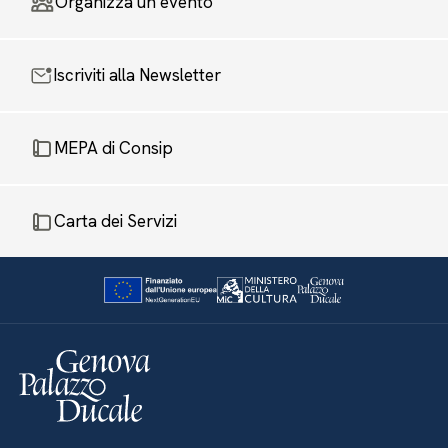
Organizza un evento
Iscriviti alla Newsletter
MEPA di Consip
Carta dei Servizi