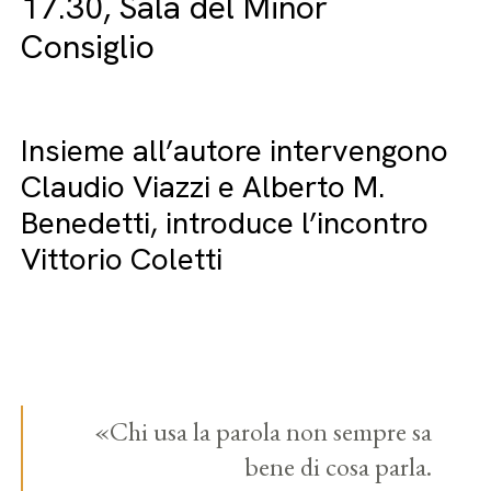
17.30, Sala del Minor
Consiglio
Insieme all’autore intervengono
Claudio Viazzi e Alberto M.
Benedetti, introduce l’incontro
Vittorio Coletti
«Chi usa la parola non sempre sa
bene di cosa parla.