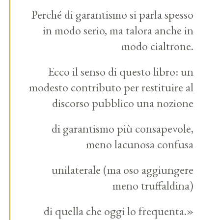
Perché di garantismo si parla spesso
in modo serio, ma talora anche in
modo cialtrone.
Ecco il senso di questo libro: un
modesto contributo per restituire al
discorso pubblico una nozione
di garantismo più consapevole,
meno lacunosa confusa
unilaterale (ma oso aggiungere
meno truffaldina)
di quella che oggi lo frequenta.»