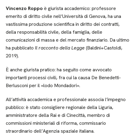
Vincenzo Roppo
è giurista accademico: professore
emerito di diritto civile nell’Università di Genova, ha una
vastissima produzione scientifica in diritto dei contratti,
della responsabilità civile, della famiglia, delle
comunicazioni di massa e del mercato finanziario. Da ultimo
ha pubblicato
Il racconto della Legge
(Baldini+Castoldi,
2019).
È anche giurista pratico: ha seguito come avvocato
importanti processi civili, fra cui la causa De Benedetti-
Berlusconi per il «lodo Mondadori».
All’attività accademica e professionale associa l’impegno
pubblico: è stato consigliere regionale della Liguria,
amministratore della Rai e di Cinecittà, membro di
commissioni ministeriali di riforma, commissario
straordinario dell’Agenzia spaziale italiana.