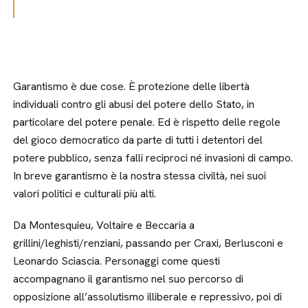
Garantismo è due cose. È protezione delle libertà
individuali contro gli abusi del potere dello Stato, in
particolare del potere penale. Ed è rispetto delle regole
del gioco democratico da parte di tutti i detentori del
potere pubblico, senza falli reciproci né invasioni di campo.
In breve garantismo è la nostra stessa civiltà, nei suoi
valori politici e culturali più alti.
Da Montesquieu, Voltaire e Beccaria a
grillini/leghisti/renziani, passando per Craxi, Berlusconi e
Leonardo Sciascia. Personaggi come questi
accompagnano il garantismo nel suo percorso di
opposizione all’assolutismo illiberale e repressivo, poi di