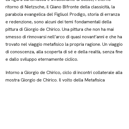
ritorno di Nietzsche, il Giano Bifronte della classicità, la
parabola evangelica del Figliuol Prodigo, storia di erranza
e redenzione, sono alcuni dei temi fondamentali della
pittura di Giorgio de Chirico. Una pittura che non ha mai
smesso di rinnovarsi nell’arco di quasi novant’anni e che ha
trovato nel viaggio metafisico la propria ragione. Un viaggio
di conoscenza, alla scoperta di sé e della realtà, senza fine
e dallo sviluppo eternamente ciclico.
Intorno a Giorgio de Chirico, ciclo di incontri collaterale alla
mostra Giorgio de Chirico. Il volto della Metafisica