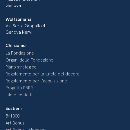
Genova
Wolfsoniana
Via Serra Gropallo 4
Genova Nervi
Chi siamo
La Fondazione
Organi della Fondazione
Piano strategico
Regolamento per la tutela del decoro
Regolamento per l’acquisizione
Progetto PNRR
Info e contatti
Sostieni
5×1000
Art Bonus