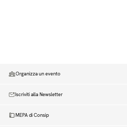
Organizza un evento
Iscriviti alla Newsletter
MEPA di Consip