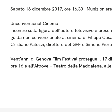
Sabato 16 dicembre 2017, ore 16.30 | Munizioniere
Unconventional Cinema
Incontro sulla figura dell’autore televisivo e presen
guida non convenzionale al cinema di Filippo Casa
Cristiano Palozzi, direttore del GFF e Simone Pierann
Vent’anni di Genova Film Festival prosegue il 17 d
ore 16 e all’Altrove – Teatro della Maddalena, alle