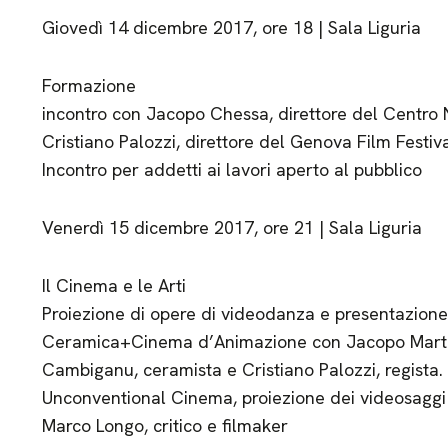
Giovedì 14 dicembre 2017, ore 18 | Sala Liguria
Formazione
incontro con Jacopo Chessa, direttore del Centro
Cristiano Palozzi, direttore del Genova Film Festiva
Incontro per addetti ai lavori aperto al pubblico
Venerdì 15 dicembre 2017, ore 21 | Sala Liguria
Il Cinema e le Arti
Proiezione di opere di videodanza e presentazione
Ceramica+Cinema d’Animazione con Jacopo Martin
Cambiganu, ceramista e Cristiano Palozzi, regista.
Unconventional Cinema, proiezione dei videosaggi
Marco Longo, critico e filmaker