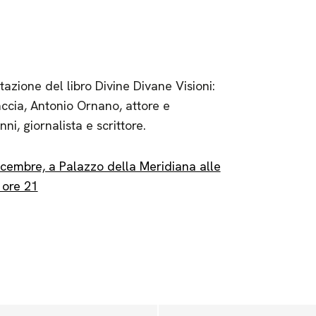
tazione del libro Divine Divane Visioni:
ccia, Antonio Ornano, attore e
i, giornalista e scrittore.
icembre, a Palazzo della Meridiana alle
 ore 21