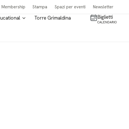
Membership
Stampa
Spazi per eventi
Newsletter
Biglietti
ucational
Torre Grimaldina
CALENDARIO