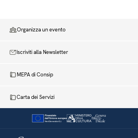
Organizza un evento
Iscriviti alla Newsletter
MEPA di Consip
Carta dei Servizi