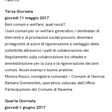
Terza Giornata
giovedì 11 maggio 2017
Beni comuni e welfare: quali nessi?
I beni comuni per un welfare generativo. I destinatari di
interventi e di prestazioni sociali possono diventare
protagonisti di azioni di rigenerazione a vantaggio della
collettività attraverso i patti di collaborazione del
Regolamento sulla collaborazione tra cittadini e
amministrazione per la cura e la rigenerazione dei beni
comuni. Alcuni esempi e buone pratiche.
Monica Russo, consigliera comunale – Comune di Genova
Barbara Domenichini, operatrice culturale dell’Ufficio
Partecipazione del Comune di Ravenna
Quarta Giornata
giovedì 1 giugno 2017