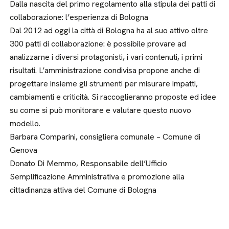
Dalla nascita del primo regolamento alla stipula dei patti di
collaborazione: l’esperienza di Bologna
Dal 2012 ad oggi la città di Bologna ha al suo attivo oltre
300 patti di collaborazione: è possibile provare ad
analizzarne i diversi protagonisti, i vari contenuti, i primi
risultati. L’amministrazione condivisa propone anche di
progettare insieme gli strumenti per misurare impatti,
cambiamenti e criticità. Si raccoglieranno proposte ed idee
su come si può monitorare e valutare questo nuovo
modello.
Barbara Comparini, consigliera comunale – Comune di
Genova
Donato Di Memmo, Responsabile dell’Ufficio
Semplificazione Amministrativa e promozione alla
cittadinanza attiva del Comune di Bologna