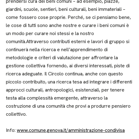
prendersi cura dei beni comuni – ad esempio, piazze,
giardini, scuole, sentieri, beni culturali, beni immateriali –
come fossero cose proprie. Perché, se ci pensiamo bene,
le cose di tutti sono anche nostre e curare i beni comuni è
un modo per curare noi stessi e la nostro
comunità.Attraverso contributi esterni e lavori di gruppo si
continuerà nella ricerca e nell’apprendimento di
metodologie e criteri di valutazione per affrontare la
gestione collettiva fornendo, ai diversi interessati, piste di
ricerca adeguate. Il Circolo continua, anche con questo
piccolo contribuito, una ricerca tesa ad integrare i differenti
approcci culturali, antropologici, esistenziali, per tenere
testa alla complessità emergente, attraverso la
costruzione di una comunità che provi a produrre pensiero
collettivo.
Info:
www.comune.genova.it/amministrazione-condivisa