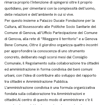
rimarca proprio l’intenzione di spingersi oltre il proprio
quotidiano, per cimentarsi con la complessità dell’uomo,
delle relazioni e dell’ambiente in cui si vive.
Per questo insieme a Palazzo Ducale Fondazione per la
Cultura, all’Assessorato alle Politiche Socio Sanitarie del
Comune di Genova, all’Ufficio Partecipazione del Comune
di Genova, alla rete di “Rileggere il territorio” e a Genova
Bene Comune,
Oltre il giardino
organizza quattro incontri
per approfondire la conoscenza di uno strumento
concreto, deliberato negli scorsi mesi dal Consiglio
Comunale, il Regolamento sulla collaborazione tra cittadini
ed amministrazione in forma condivisa dei beni comuni
urbani, con l’idea di contribuire allo sviluppo del rapporto
tra cittadini e Amministrazione Pubblica.
L’amministrazione condivisa è una formula organizzativa
fondata sulla collaborazione tra Amministrazioni e
cittadini.Al centro di questo modo di amministrare c’è il