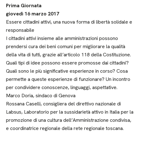
Prima Giornata
giovedì 16 marzo 2017
Essere cittadini attivi, una nuova forma di libertà solidale e
responsabile
I cittadini attivi insieme alle amministrazioni possono
prendersi cura dei beni comuni per migliorare la qualità
della vita di tutti, grazie all’articolo 118 della Costituzione.
Quali tipi di idee possono essere promosse dai cittadini?
Quali sono le più significative esperienze in corso? Cosa
permette a queste esperienze di funzionare? Un incontro
per condividere conoscenze, linguaggi, aspettative.
Marco Doria, sindaco di Genova
Rossana Caselli, consigliera del direttivo nazionale di
Labsus, Laboratorio per la sussidarietà attivo in Italia per la
promozione di una cultura dell’Amministrazione condivisa,
e coordinatrice regionale della rete regionale toscana.