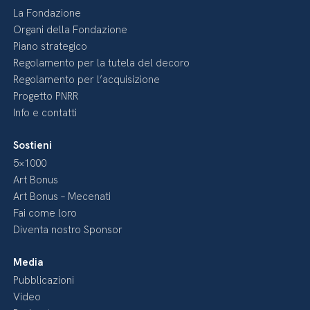
La Fondazione
Organi della Fondazione
Piano strategico
Regolamento per la tutela del decoro
Regolamento per l’acquisizione
Progetto PNRR
Info e contatti
Sostieni
5×1000
Art Bonus
Art Bonus – Mecenati
Fai come loro
Diventa nostro Sponsor
Media
Pubblicazioni
Video