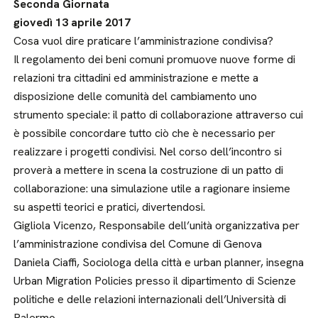
Seconda Giornata
giovedì 13 aprile 2017
Cosa vuol dire praticare l’amministrazione condivisa?
Il regolamento dei beni comuni promuove nuove forme di
relazioni tra cittadini ed amministrazione e mette a
disposizione delle comunità del cambiamento uno
strumento speciale: il patto di collaborazione attraverso cui
è possibile concordare tutto ciò che è necessario per
realizzare i progetti condivisi. Nel corso dell’incontro si
proverà a mettere in scena la costruzione di un patto di
collaborazione: una simulazione utile a ragionare insieme
su aspetti teorici e pratici, divertendosi.
Gigliola Vicenzo, Responsabile dell’unità organizzativa per
l’amministrazione condivisa del Comune di Genova
Daniela Ciaffi, Sociologa della città e urban planner, insegna
Urban Migration Policies presso il dipartimento di Scienze
politiche e delle relazioni internazionali dell’Università di
Palermo