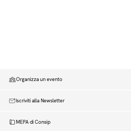
Organizza un evento
Iscriviti alla Newsletter
MEPA di Consip