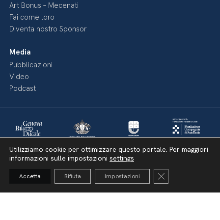
Art Bonus – Mecenati
Fai come loro
Diventa nostro Sponsor
Media
Pubblicazioni
Video
Podcast
Utilizziamo cookie per ottimizzare questo portale. Per maggiori
informazioni sulle impostazioni
settings
Close GDPR Cooki
Accetta
Rifiuta
Impostazioni