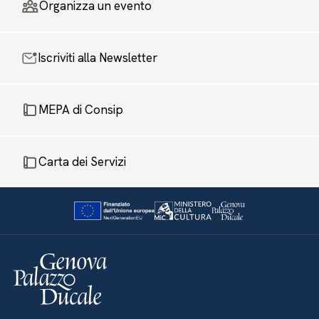
Organizza un evento
Iscriviti alla Newsletter
MEPA di Consip
Carta dei Servizi