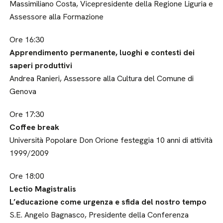
Massimiliano Costa, Vicepresidente della Regione Liguria e
Assessore alla Formazione
Ore 16:30
Apprendimento permanente, luoghi e contesti dei
saperi produttivi
Andrea Ranieri, Assessore alla Cultura del Comune di
Genova
Ore 17:30
Coffee break
Università Popolare Don Orione festeggia 10 anni di attività
1999/2009
Ore 18:00
Lectio Magistralis
L’educazione come urgenza e sfida del nostro tempo
S.E. Angelo Bagnasco, Presidente della Conferenza