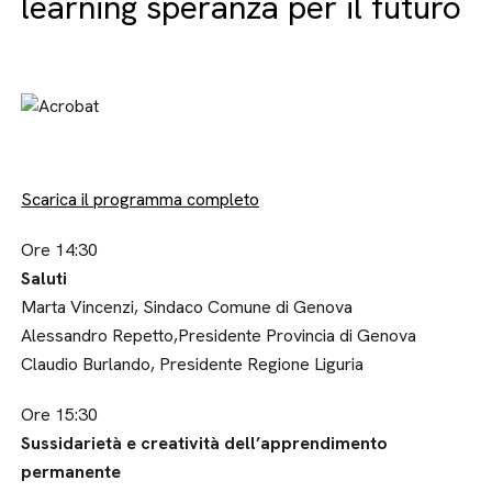
learning speranza per il futuro
Scarica il programma completo
Ore 14:30
Saluti
Marta Vincenzi, Sindaco Comune di Genova
Alessandro Repetto,Presidente Provincia di Genova
Claudio Burlando, Presidente Regione Liguria
Ore 15:30
Sussidarietà e creatività dell’apprendimento
permanente