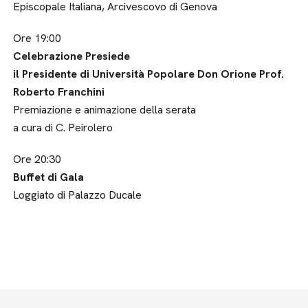
Episcopale Italiana, Arcivescovo di Genova
Ore 19:00
Celebrazione Presiede
il Presidente di Università Popolare Don Orione Prof.
Roberto Franchini
Premiazione e animazione della serata
a cura di C. Peirolero
Ore 20:30
Buffet di Gala
Loggiato di Palazzo Ducale