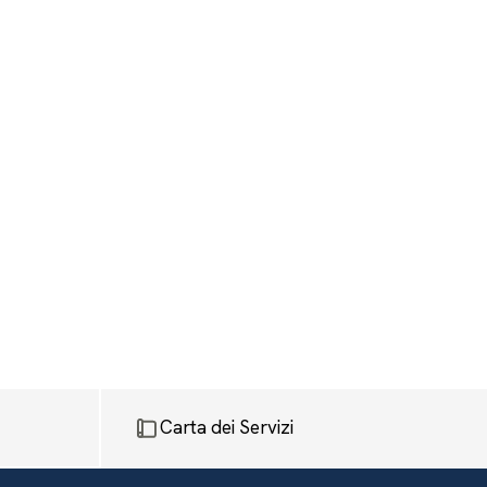
Carta dei Servizi