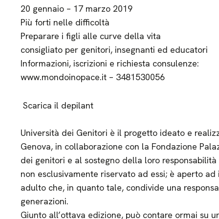
20 gennaio – 17 marzo 2019
Più forti nelle difficoltà
Preparare i figli alle curve della vita
consigliato per genitori, insegnanti ed educatori
Informazioni, iscrizioni e richiesta consulenze:
www.mondoinopace.it – 3481530056
Scarica il depilant
Università dei Genitori è il progetto ideato e reali
Genova, in collaborazione con la Fondazione Pala
dei genitori e al sostegno della loro responsabilità
non esclusivamente riservato ad essi; è aperto ad 
adulto che, in quanto tale, condivide una responsa
generazioni.
Giunto all’ottava edizione, può contare ormai su u