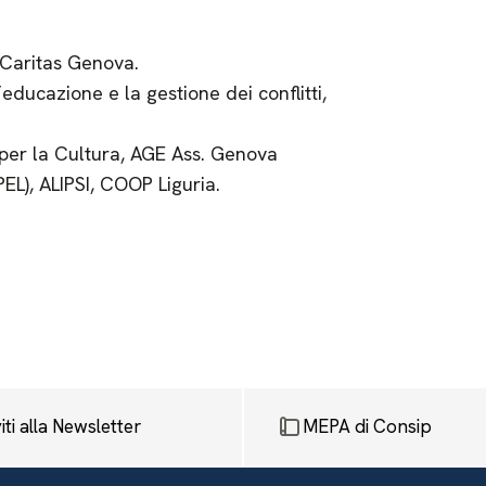
 Caritas Genova.
educazione e la gestione dei conflitti,
per la Cultura, AGE Ass. Genova
PEL), ALIPSI, COOP Liguria.
viti alla Newsletter
MEPA di Consip