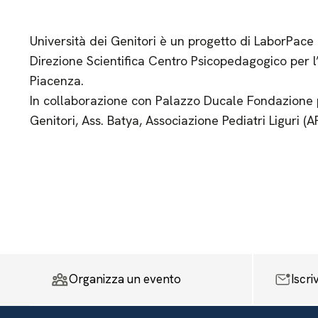
Università dei Genitori è un progetto di LaborPace
Direzione Scientifica Centro Psicopedagogico per l’
Piacenza.
In collaborazione con Palazzo Ducale Fondazione 
Genitori, Ass. Batya, Associazione Pediatri Liguri (A
Organizza un evento
Iscri