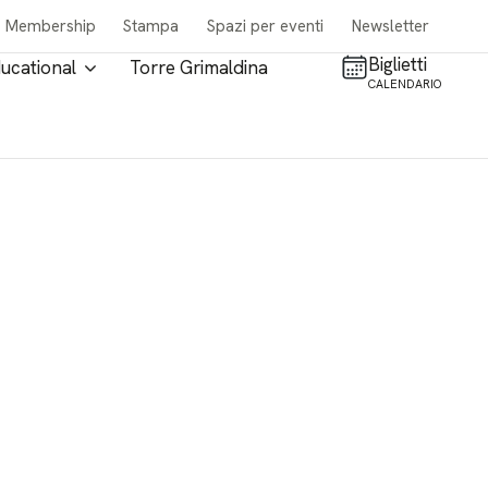
Membership
Stampa
Spazi per eventi
Newsletter
Biglietti
ucational
Torre Grimaldina
CALENDARIO