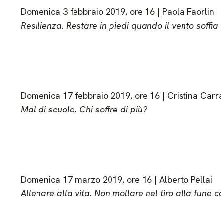
Domenica 3 febbraio 2019, ore 16 | Paola Faorlin
Resilienza. Restare in piedi quando il vento soffia 
Domenica 17 febbraio 2019, ore 16 | Cristina Carr
Mal di scuola. Chi soffre di più?
Domenica 17 marzo 2019, ore 16 | Alberto Pellai
Allenare alla vita. Non mollare nel tiro alla fune con