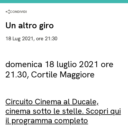
CONDIVIDI
Un altro giro
18 Lug 2021, ore 21:30
domenica 18 luglio 2021 ore
21.30, Cortile Maggiore
Circuito Cinema al Ducale,
cinema sotto le stelle. Scopri qui
il programma completo