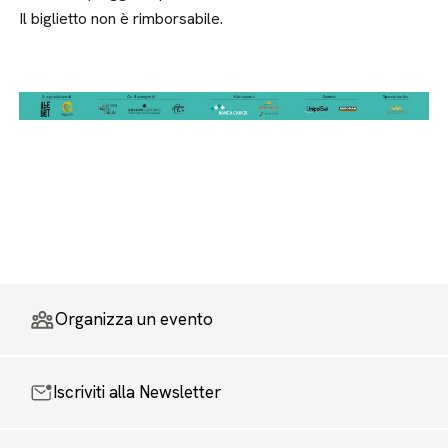
Il biglietto non è rimborsabile.
Organizza un evento
Iscriviti alla Newsletter