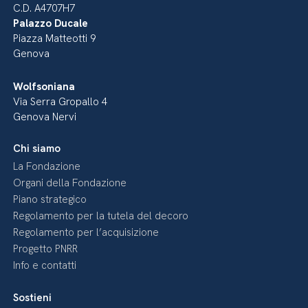
C.D. A4707H7
Palazzo Ducale
Piazza Matteotti 9
Genova
Wolfsoniana
Via Serra Gropallo 4
Genova Nervi
Chi siamo
La Fondazione
Organi della Fondazione
Piano strategico
Regolamento per la tutela del decoro
Regolamento per l’acquisizione
Progetto PNRR
Info e contatti
Sostieni