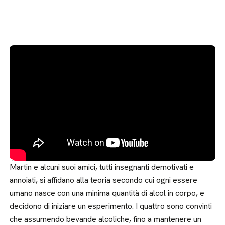
Martin e alcuni suoi amici, tutti insegnanti demotivati e
annoiati, si affidano alla teoria secondo cui ogni essere
umano nasce con una minima quantità di alcol in corpo, e
decidono di iniziare un esperimento. I quattro sono convinti
che assumendo bevande alcoliche, fino a mantenere un