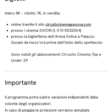
intero 8€ – ridotto 7€, in vendita:
online tramite il sito
circuitocinemagenova.com
presso i cinema SIVORI (t. 010 5532054)
presso la biglietteria dell’Arena Estiva a Palazzo
Ducale da mezz’ora prima dell’inizio dello spettacolo
Sono validi gli abbonamenti Circuito Cinema Top e
Under 29
Importante
Il programma potrà subire variazioni indipendenti dalla
volontà degli organizzatori.
In caso di pioggia le proiezioni verranno annullate.