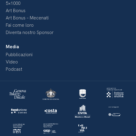
5×1000
Art Bonus
Art Bonus – Mecenati
Fai come loro
Diventa nostro Sponsor
Media
Pubblicazioni
Video
Podcast