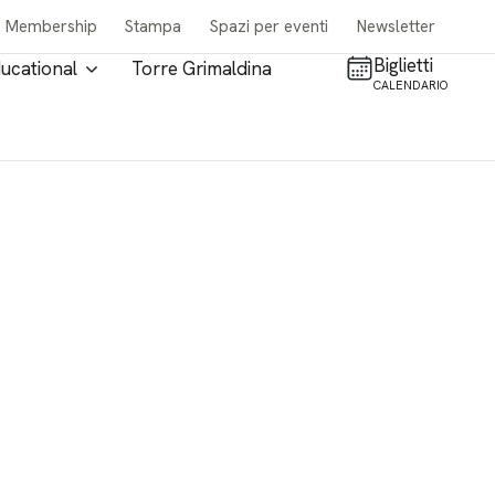
Membership
Stampa
Spazi per eventi
Newsletter
Biglietti
ucational
Torre Grimaldina
CALENDARIO