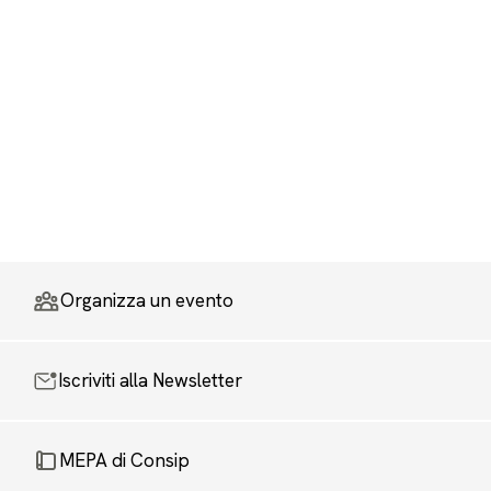
Organizza un evento
Iscriviti alla Newsletter
MEPA di Consip