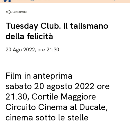
CONDIVIDI
Tuesday Club. Il talismano
della felicità
20 Ago 2022, ore 21:30
Film in anteprima
sabato 20 agosto 2022 ore
21.30, Cortile Maggiore
Circuito Cinema al Ducale,
cinema sotto le stelle