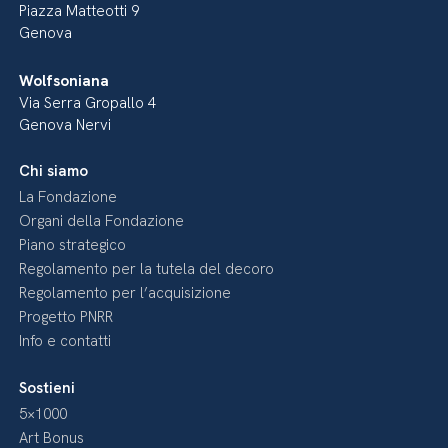
Piazza Matteotti 9
Genova
Wolfsoniana
Via Serra Gropallo 4
Genova Nervi
Chi siamo
La Fondazione
Organi della Fondazione
Piano strategico
Regolamento per la tutela del decoro
Regolamento per l’acquisizione
Progetto PNRR
Info e contatti
Sostieni
5×1000
Art Bonus