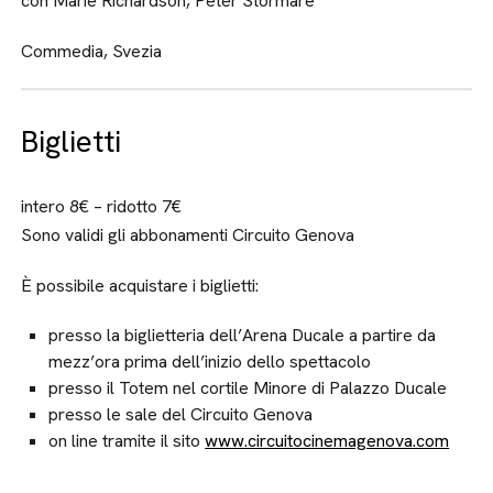
con Marie Richardson, Peter Stormare
Commedia, Svezia
Biglietti
intero 8€ – ridotto 7€
Sono validi gli abbonamenti Circuito Genova
È possibile acquistare i biglietti:
presso la biglietteria dell’Arena Ducale a partire da
mezz’ora prima dell’inizio dello spettacolo
presso il Totem nel cortile Minore di Palazzo Ducale
presso le sale del Circuito Genova
on line tramite il sito
www.circuitocinemagenova.com