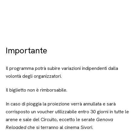
Importante
Il programma potrà subire variazioni indipendenti dalla
volontà degli organizzatori.
Il biglietto non è rimborsabile.
In caso di pioggia la proiezione verrà annullata e sarà
corrisposto un voucher utilizzabile entro 30 giorni in tutte le
arene e sale del Circuito, eccetto le serate
Genova
Reloaded
che si terranno al cinema Sivori.