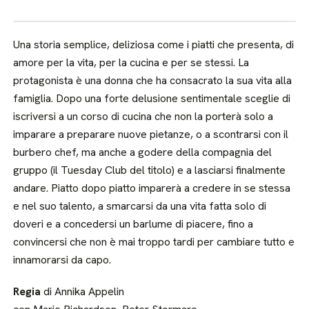
Una storia semplice, deliziosa come i piatti che presenta, di
amore per la vita, per la cucina e per se stessi. La
protagonista è una donna che ha consacrato la sua vita alla
famiglia. Dopo una forte delusione sentimentale sceglie di
iscriversi a un corso di cucina che non la porterà solo a
imparare a preparare nuove pietanze, o a scontrarsi con il
burbero chef, ma anche a godere della compagnia del
gruppo (il Tuesday Club del titolo) e a lasciarsi finalmente
andare. Piatto dopo piatto imparerà a credere in se stessa
e nel suo talento, a smarcarsi da una vita fatta solo di
doveri e a concedersi un barlume di piacere, fino a
convincersi che non è mai troppo tardi per cambiare tutto e
innamorarsi da capo.
Regia
di Annika Appelin