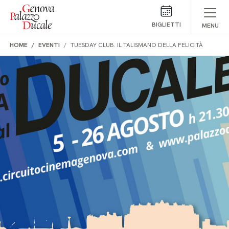
Salta al contenuto
BIGLIETTI
MENU
HOME
EVENTI
TUESDAY CLUB. IL TALISMANO DELLA FELICITÀ