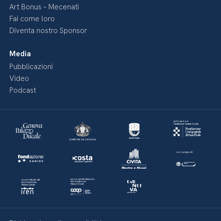
Art Bonus – Mecenati
Fai come loro
Diventa nostro Sponsor
Media
Pubblicazioni
Video
Podcast