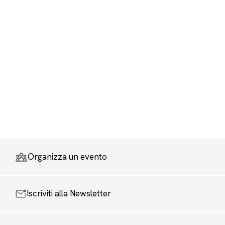
Organizza un evento
Iscriviti alla Newsletter