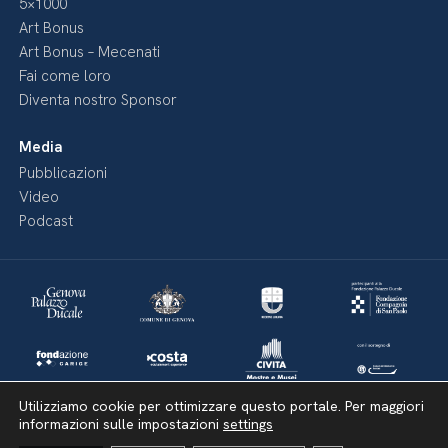
5×1000
Art Bonus
Art Bonus – Mecenati
Fai come loro
Diventa nostro Sponsor
Media
Pubblicazioni
Video
Podcast
Utilizziamo cookie per ottimizzare questo portale. Per maggiori
informazioni sulle impostazioni
settings