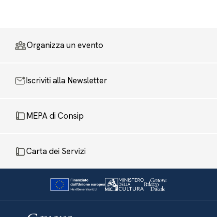
Organizza un evento
Iscriviti alla Newsletter
MEPA di Consip
Carta dei Servizi