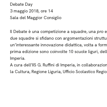
Debate Day
3 maggio 2018, ore 14
Sala del Maggior Consiglio
Il Debate è una competizione a squadre, una
pro
e
due squadre si sfidano con argomentazioni struttu
un’interessante innovazione didattica, volta a forma
prima edizione sono coinvolte 10 scuole liguri, de
Imperia.
A cura dell’IIS G. Ruffini di Imperia, in collabora
la Cultura, Regione Liguria, Ufficio Scolastico Re