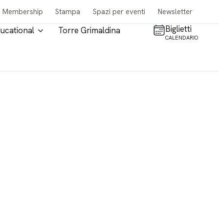
Membership
Stampa
Spazi per eventi
Newsletter
Biglietti
ucational
Torre Grimaldina
CALENDARIO