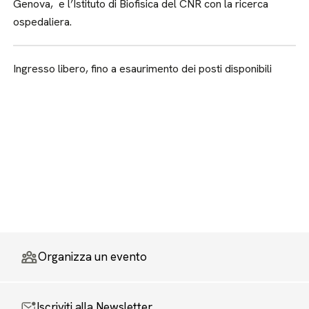
Genova, e l’Istituto di Biofisica del CNR con la ricerca
ospedaliera.
Ingresso libero, fino a esaurimento dei posti disponibili
Organizza un evento
Iscriviti alla Newsletter