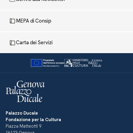
MEPA di Consip
Carta dei Servizi
Palazzo Ducale
Fondazione per la Cultura
Piazza Matteotti 9
16123 Genova