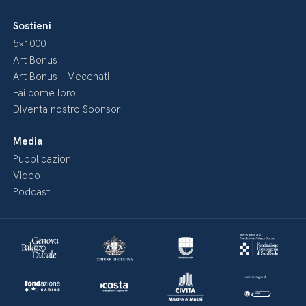
Sostieni
5×1000
Art Bonus
Art Bonus – Mecenati
Fai come loro
Diventa nostro Sponsor
Media
Pubblicazioni
Video
Podcast