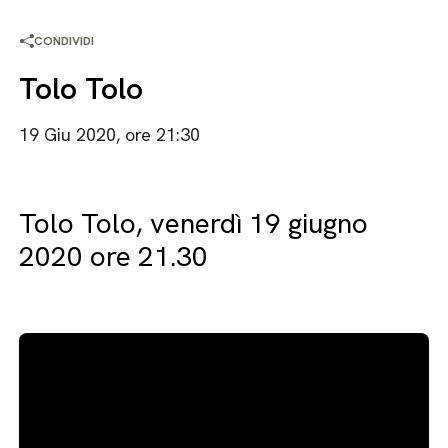
CONDIVIDI
Tolo Tolo
19 Giu 2020, ore 21:30
Tolo Tolo, venerdì 19 giugno
2020 ore 21.30