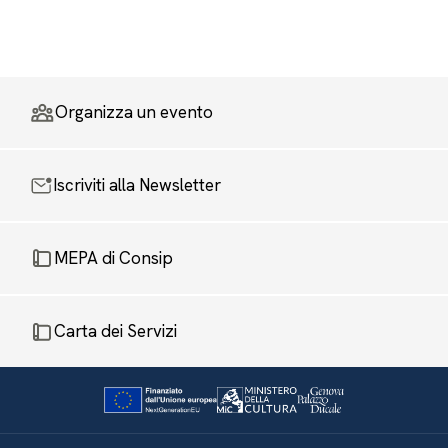
Organizza un evento
Iscriviti alla Newsletter
MEPA di Consip
Carta dei Servizi