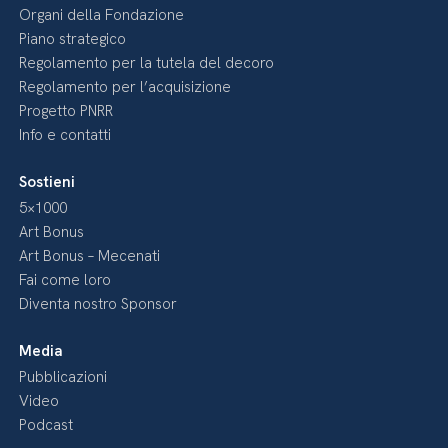
Organi della Fondazione
Piano strategico
Regolamento per la tutela del decoro
Regolamento per l’acquisizione
Progetto PNRR
Info e contatti
Sostieni
5×1000
Art Bonus
Art Bonus – Mecenati
Fai come loro
Diventa nostro Sponsor
Media
Pubblicazioni
Video
Podcast