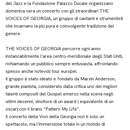
del Jazz e la Fondazione Palazzo Ducale organizzano
domenica sera un concerto con gli straordinari THE
VOICES OF GEORGIA, un gruppo di cantanti e strumentisti
che incarnano la più pura e coinvolgente tradizione del
genere.
THE VOICES OF GEORGIA percorre ogni anno
instancabilmente l’area centro-meridionale degli Stati Uniti,
richiamando un pubblico sempre entusiasta, affrontando
spesso anche notevoli tour europei.
Il gruppo è stato ideato e fondato da Marvin Anderson,
grande pianista, considerato dalla critica uno dei migliori
talenti compositi del Gospel emerso nella scena negli
ultimi decenni, vincitore di un award ( equivalente di un
oscar) con il brano “Pattern My Life”.
Il concerto della Voci della Georgia non è solo un
spettacolo, ma l’immersione totale in un mondo di