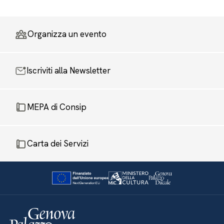
Organizza un evento
Iscriviti alla Newsletter
MEPA di Consip
Carta dei Servizi