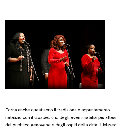
Torna anche quest’anno il tradizionale appuntamento
natalizio con il Gospel, uno degli eventi natalizi più attesi
dal pubblico genovese e dagli ospiti della città. Il Museo