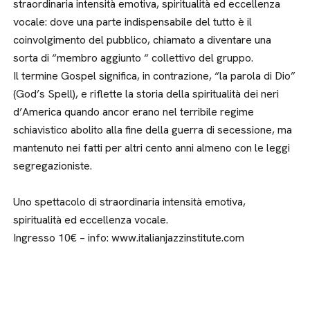
straordinaria intensità emotiva, spiritualità ed eccellenza
vocale: dove una parte indispensabile del tutto è il
coinvolgimento del pubblico, chiamato a diventare una
sorta di “membro aggiunto “ collettivo del gruppo.
Il termine Gospel significa, in contrazione, “la parola di Dio”
(God’s Spell), e riflette la storia della spiritualità dei neri
d’America quando ancor erano nel terribile regime
schiavistico abolito alla fine della guerra di secessione, ma
mantenuto nei fatti per altri cento anni almeno con le leggi
segregazioniste.
Uno spettacolo di straordinaria intensità emotiva,
spiritualità ed eccellenza vocale.
Ingresso 10€ – info: www.italianjazzinstitute.com