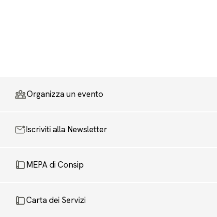
Organizza un evento
Iscriviti alla Newsletter
MEPA di Consip
Carta dei Servizi