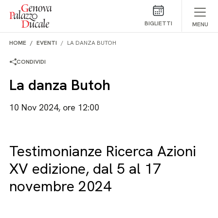
Salta al contenuto
BIGLIETTI
MENU
HOME
EVENTI
LA DANZA BUTOH
CONDIVIDI
La danza Butoh
10 Nov 2024, ore 12:00
Testimonianze Ricerca Azioni
XV edizione, dal 5 al 17
novembre 2024