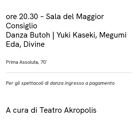
ore 20.30 – Sala del Maggior
Consiglio
Danza Butoh | Yuki Kaseki, Megumi
Eda, Divine
Prima Assoluta, 70′
Per gli spettacoli di danza ingresso a pagamento
A cura di Teatro Akropolis