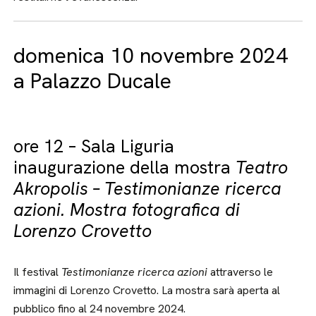
domenica 10 novembre 2024
a Palazzo Ducale
ore 12 – Sala Liguria
inaugurazione della mostra
Teatro
Akropolis – Testimonianze ricerca
azioni. Mostra fotografica di
Lorenzo Crovetto
Il festival
Testimonianze ricerca azioni
attraverso le
immagini di Lorenzo Crovetto. La mostra sarà aperta al
pubblico fino al 24 novembre 2024.