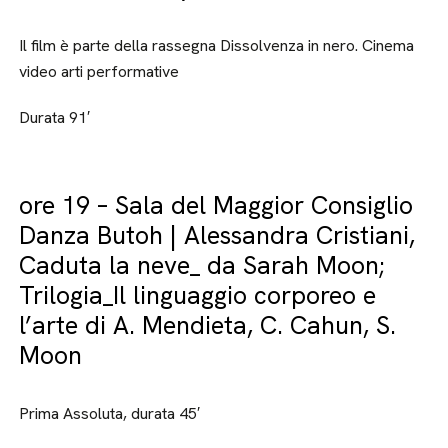
Il film è parte della rassegna Dissolvenza in nero. Cinema
video arti performative
Durata 91′
ore 19 – Sala del Maggior Consiglio
Danza Butoh | Alessandra Cristiani,
Caduta la neve_ da Sarah Moon;
Trilogia_Il linguaggio corporeo e
l’arte di A. Mendieta, C. Cahun, S.
Moon
Prima Assoluta, durata 45′