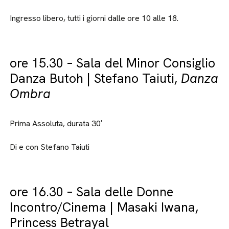
Ingresso libero, tutti i giorni dalle ore 10 alle 18.
ore 15.30 – Sala del Minor Consiglio
Danza Butoh | Stefano Taiuti,
Danza
Ombra
Prima Assoluta, durata 30′
Di e con Stefano Taiuti
ore 16.30 – Sala delle Donne
Incontro/Cinema | Masaki Iwana,
Princess Betrayal