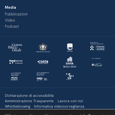
Media
Pubblicazioni
Video
Podcast
Dichiarazione di accessibilità
Amministrazione Trasparente
Lavora con noi
Whistleblowing
Informativa videosorveglianza
Politica della privacy & Cookies
Policy social media