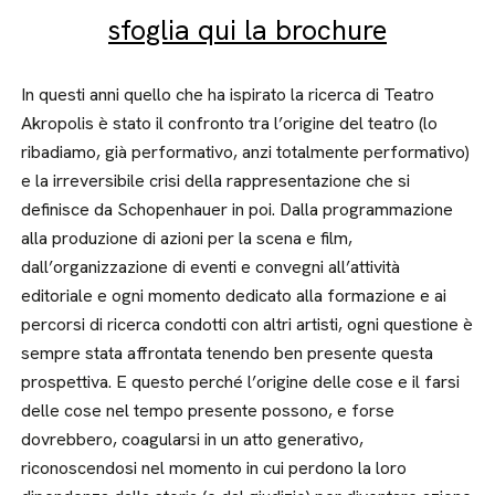
sfoglia qui la brochure
In questi anni quello che ha ispirato la ricerca di Teatro
Akropolis è stato il confronto tra l’origine del teatro (lo
ribadiamo, già performativo, anzi totalmente performativo)
e la irreversibile crisi della rappresentazione che si
definisce da Schopenhauer in poi. Dalla programmazione
alla produzione di azioni per la scena e film,
dall’organizzazione di eventi e convegni all’attività
editoriale e ogni momento dedicato alla formazione e ai
percorsi di ricerca condotti con altri artisti, ogni questione è
sempre stata affrontata tenendo ben presente questa
prospettiva. E questo perché l’origine delle cose e il farsi
delle cose nel tempo presente possono, e forse
dovrebbero, coagularsi in un atto generativo,
riconoscendosi nel momento in cui perdono la loro