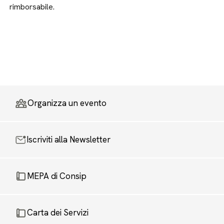
rimborsabile.
Organizza un evento
Iscriviti alla Newsletter
MEPA di Consip
Carta dei Servizi