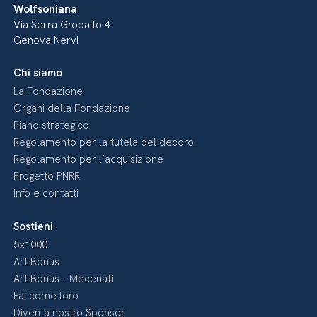
Wolfsoniana
Via Serra Gropallo 4
Genova Nervi
Chi siamo
La Fondazione
Organi della Fondazione
Piano strategico
Regolamento per la tutela del decoro
Regolamento per l’acquisizione
Progetto PNRR
Info e contatti
Sostieni
5×1000
Art Bonus
Art Bonus – Mecenati
Fai come loro
Diventa nostro Sponsor