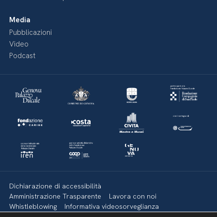
Media
Pubblicazioni
Video
Podcast
Dichiarazione di accessibilità
Amministrazione Trasparente
Lavora con noi
Whistleblowing
Informativa videosorveglianza
Politica della privacy & Cookies
Policy social media