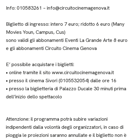
Info: 010583261 – info@circuitocinemagenova.it
Biglietto di ingresso: intero 7 euro; ridotto 6 euro (Many
Movies Youn, Campus, Cus)
sono validi gli abbonamenti Eventi La Grande Arte 8 euro
e gli abbonamenti Circuito Cinema Genova
E’ possibile acquistare i biglietti:
• online tramite il sito www.circuitocinemagenova.it
• presso il cinema Sivori (0105532054) dalle ore 16
• presso la biglietteria di Palazzo Ducale 30 minuti prima
dell’inizio dello spettacolo
Attenzione: il programma potrà subire variazioni
indipendenti dalla volontà degli organizzatori, in caso di
pioggia le proiezioni saranno annullate e il biglietto non è