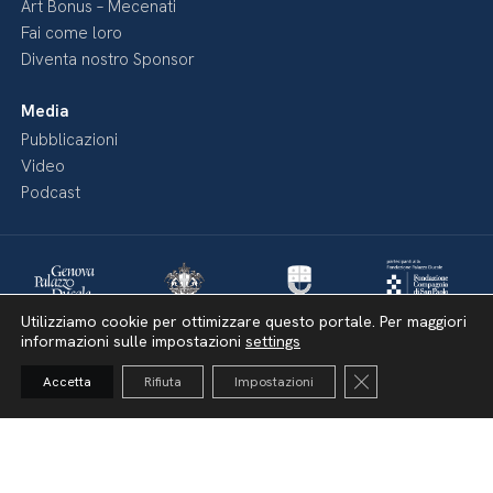
Art Bonus – Mecenati
Fai come loro
Diventa nostro Sponsor
Media
Pubblicazioni
Video
Podcast
Utilizziamo cookie per ottimizzare questo portale. Per maggiori
informazioni sulle impostazioni
settings
Close GDPR Cooki
Accetta
Rifiuta
Impostazioni
Dichiarazione di accessibilità