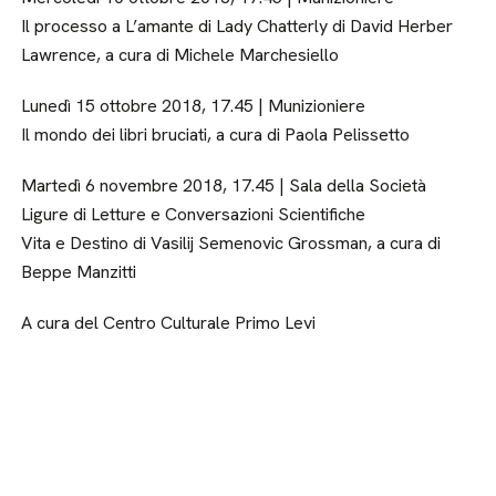
Il processo a L’amante di Lady Chatterly di David Herber
Lawrence, a cura di Michele Marchesiello
Lunedì 15 ottobre 2018, 17.45 | Munizioniere
Il mondo dei libri bruciati, a cura di Paola Pelissetto
Martedì 6 novembre 2018, 17.45 | Sala della Società
Ligure di Letture e Conversazioni Scientifiche
Vita e Destino di Vasilij Semenovic Grossman, a cura di
Beppe Manzitti
A cura del Centro Culturale Primo Levi