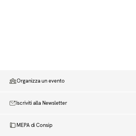
Organizza un evento
Iscriviti alla Newsletter
MEPA di Consip