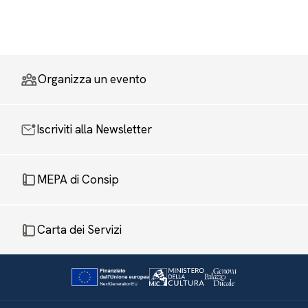
Organizza un evento
Iscriviti alla Newsletter
MEPA di Consip
Carta dei Servizi