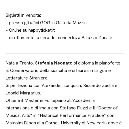
Biglietti in vendita:
– presso gli uffici GOG in Galleria Mazzini
–
Online su happyticket.it
– direttamente la sera del concerto, a Palazzo Ducale
Nata a Trento,
Stefania Neonato
si diploma in pianoforte
al Conservatorio della sua città e si laurea in Lingue e
Letterature Straniere.
Si perfeziona con Alexander Lonquich, Riccardo Zadra e
Leonid Margarius.
Ottiene il Master in Fortepiano all’Accademia
Internazionale di Imola con Stefano Fiuzzi e il “Doctor of
Musical Arts” in “Historical Performance Practice” con
Malcolm Bilson alla Cornell University di New York, dove è