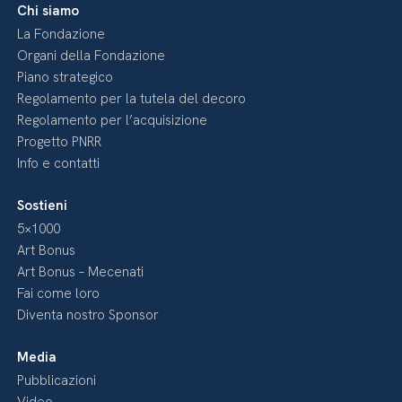
Chi siamo
La Fondazione
Organi della Fondazione
Piano strategico
Regolamento per la tutela del decoro
Regolamento per l’acquisizione
Progetto PNRR
Info e contatti
Sostieni
5×1000
Art Bonus
Art Bonus – Mecenati
Fai come loro
Diventa nostro Sponsor
Media
Pubblicazioni