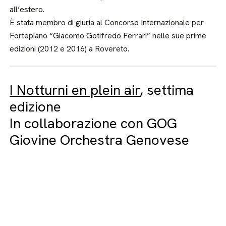
all’estero.
È stata membro di giuria al Concorso Internazionale per
Fortepiano “Giacomo Gotifredo Ferrari” nelle sue prime
edizioni (2012 e 2016) a Rovereto.
I Notturni en plein air
, settima
edizione
In collaborazione con GOG
Giovine Orchestra Genovese