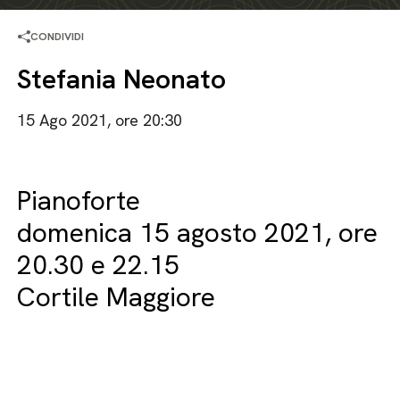
CONDIVIDI
Stefania Neonato
15 Ago 2021, ore 20:30
Pianoforte
domenica 15 agosto 2021, ore
20.30 e 22.15
Cortile Maggiore