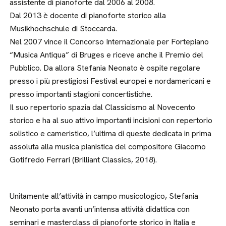
assistente di pianoforte dal 2006 al 2008.
Dal 2013 è docente di pianoforte storico alla
Musikhochschule di Stoccarda.
Nel 2007 vince il Concorso Internazionale per Fortepiano
“Musica Antiqua” di Bruges e riceve anche il Premio del
Pubblico. Da allora Stefania Neonato è ospite regolare
presso i più prestigiosi Festival europei e nordamericani e
presso importanti stagioni concertistiche.
Il suo repertorio spazia dal Classicismo al Novecento
storico e ha al suo attivo importanti incisioni con repertorio
solistico e cameristico, l’ultima di queste dedicata in prima
assoluta alla musica pianistica del compositore Giacomo
Gotifredo Ferrari (Brilliant Classics, 2018).
Unitamente all’attività in campo musicologico, Stefania
Neonato porta avanti un’intensa attività didattica con
seminari e masterclass di pianoforte storico in Italia e