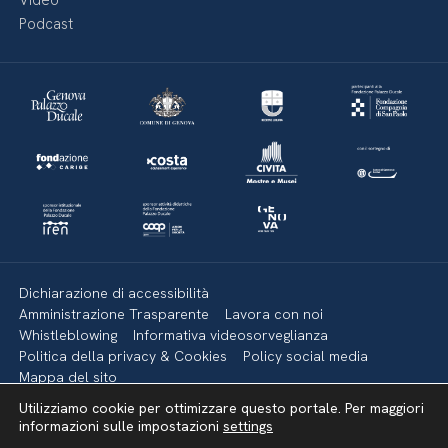
Video
Podcast
Dichiarazione di accessibilità
Amministrazione Trasparente
Lavora con noi
Whistleblowing
Informativa videosorveglianza
Politica della privacy & Cookies
Policy social media
Mappa del sito
Utilizziamo cookie per ottimizzare questo portale. Per maggiori
informazioni sulle impostazioni
settings
Torna su