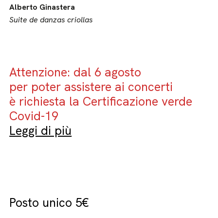
Alberto Ginastera
Suite de danzas criollas
Attenzione: dal 6 agosto
per poter assistere ai concerti
è richiesta la Certificazione verde
Covid-19
Leggi di più
Posto unico 5€