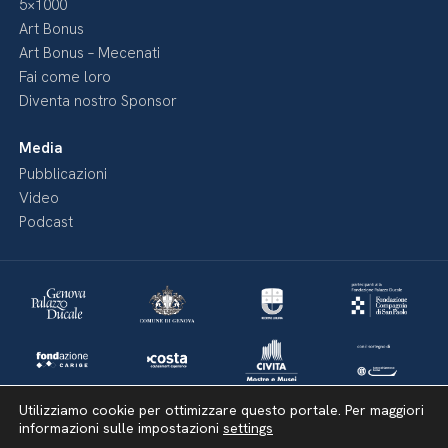
5×1000
Art Bonus
Art Bonus – Mecenati
Fai come loro
Diventa nostro Sponsor
Media
Pubblicazioni
Video
Podcast
Utilizziamo cookie per ottimizzare questo portale. Per maggiori
informazioni sulle impostazioni
settings