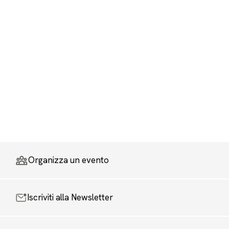
Organizza un evento
Iscriviti alla Newsletter