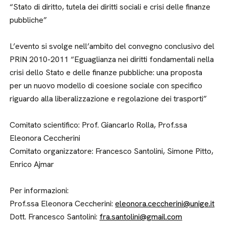
“Stato di diritto, tutela dei diritti sociali e crisi delle finanze
pubbliche”
L’evento si svolge nell’ambito del convegno conclusivo del
PRIN 2010-2011 “Eguaglianza nei diritti fondamentali nella
crisi dello Stato e delle finanze pubbliche: una proposta
per un nuovo modello di coesione sociale con specifico
riguardo alla liberalizzazione e regolazione dei trasporti”
Comitato scientifico: Prof. Giancarlo Rolla, Prof.ssa
Eleonora Ceccherini
Comitato organizzatore: Francesco Santolini, Simone Pitto,
Enrico Ajmar
Per informazioni:
Prof.ssa Eleonora Ceccherini:
eleonora.ceccherini@unige.it
Dott. Francesco Santolini:
fra.santolini@gmail.com