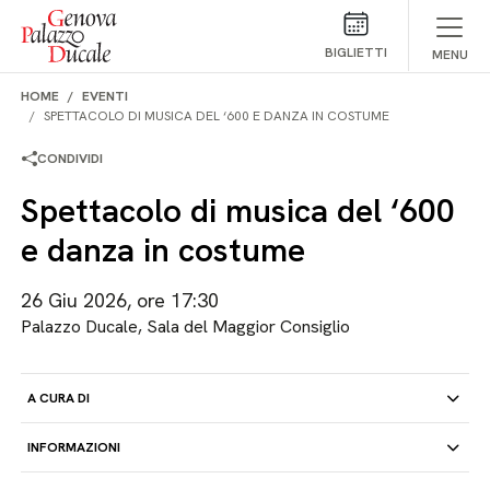
Salta al contenuto
BIGLIETTI
MENU
HOME
EVENTI
SPETTACOLO DI MUSICA DEL ‘600 E DANZA IN COSTUME
CONDIVIDI
Spettacolo di musica del ‘600
e danza in costume
26 Giu 2026, ore 17:30
Palazzo Ducale, Sala del Maggior Consiglio
A CURA DI
INFORMAZIONI