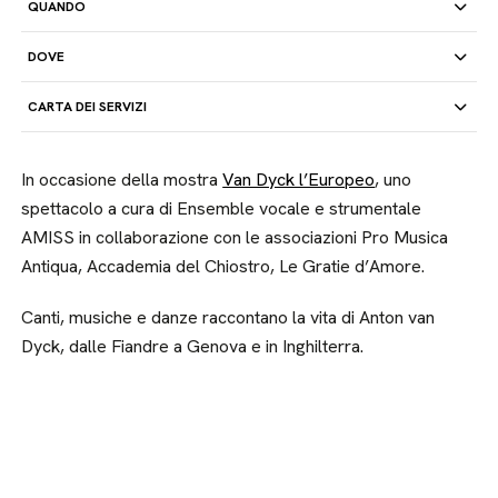
QUANDO
DOVE
CARTA DEI SERVIZI
In occasione della mostra
Van Dyck l’Europeo
, uno
spettacolo a cura di Ensemble vocale e strumentale
AMISS in collaborazione con le associazioni Pro Musica
Antiqua, Accademia del Chiostro, Le Gratie d’Amore.
Canti, musiche e danze raccontano la vita di Anton van
Dyck, dalle Fiandre a Genova e in Inghilterra.