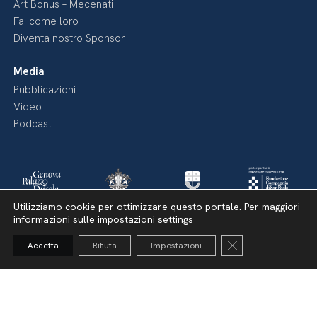
Art Bonus – Mecenati
Fai come loro
Diventa nostro Sponsor
Media
Pubblicazioni
Video
Podcast
Utilizziamo cookie per ottimizzare questo portale. Per maggiori
informazioni sulle impostazioni
settings
Close GDPR Cooki
Accetta
Rifiuta
Impostazioni
Dichiarazione di accessibilità