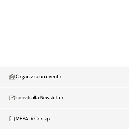
Organizza un evento
Iscriviti alla Newsletter
MEPA di Consip