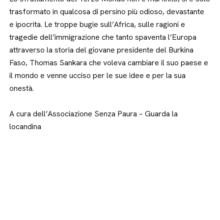
trasformato in qualcosa di persino più odioso, devastante
e ipocrita. Le troppe bugie sull’Africa, sulle ragioni e
tragedie dell’immigrazione che tanto spaventa l’Europa
attraverso la storia del giovane presidente del Burkina
Faso, Thomas Sankara che voleva cambiare il suo paese e
il mondo e venne ucciso per le sue idee e per la sua
onestà.
A cura dell’Associazione Senza Paura – Guarda la
locandina