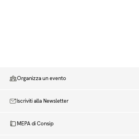
Organizza un evento
Iscriviti alla Newsletter
MEPA di Consip