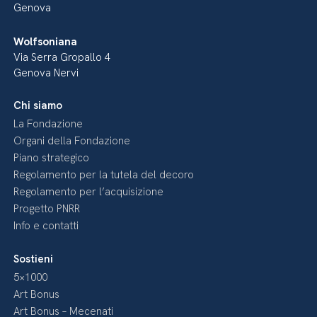
Genova
Wolfsoniana
Via Serra Gropallo 4
Genova Nervi
Chi siamo
La Fondazione
Organi della Fondazione
Piano strategico
Regolamento per la tutela del decoro
Regolamento per l’acquisizione
Progetto PNRR
Info e contatti
Sostieni
5×1000
Art Bonus
Art Bonus – Mecenati