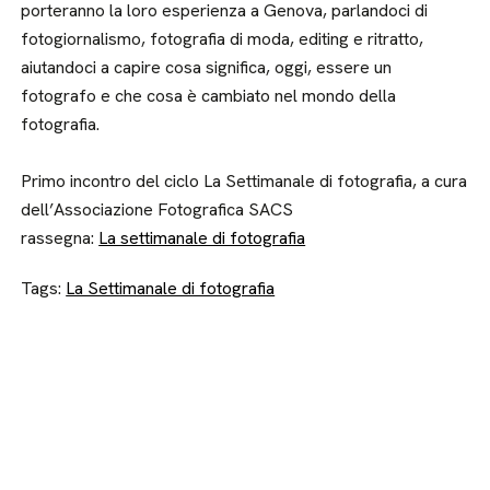
porteranno la loro esperienza a Genova, parlandoci di
fotogiornalismo, fotografia di moda, editing e ritratto,
aiutandoci a capire cosa significa, oggi, essere un
fotografo e che cosa è cambiato nel mondo della
fotografia.
Primo incontro del ciclo La Settimanale di fotografia, a cura
dell’Associazione Fotografica SACS
rassegna:
La settimanale di fotografia
Tags:
La Settimanale di fotografia