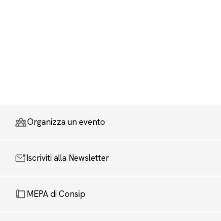
Organizza un evento
Iscriviti alla Newsletter
MEPA di Consip