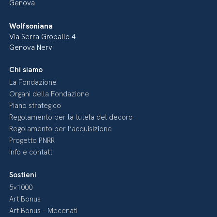
Genova
Wolfsoniana
Via Serra Gropallo 4
Genova Nervi
Chi siamo
La Fondazione
Organi della Fondazione
Piano strategico
Regolamento per la tutela del decoro
Regolamento per l’acquisizione
Progetto PNRR
Info e contatti
Sostieni
5×1000
Art Bonus
Art Bonus – Mecenati