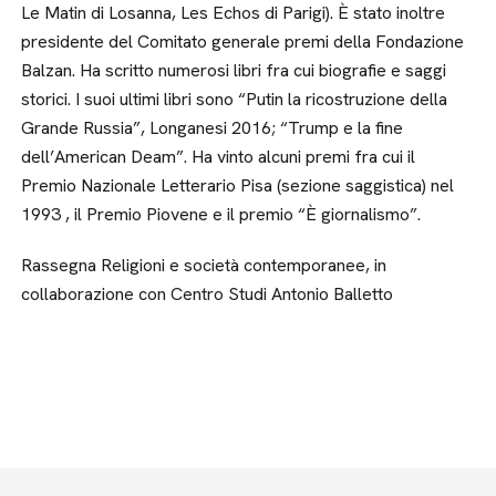
Le Matin di Losanna, Les Echos di Parigi). È stato inoltre
presidente del Comitato generale premi della Fondazione
Balzan. Ha scritto numerosi libri fra cui biografie e saggi
storici. I suoi ultimi libri sono “Putin la ricostruzione della
Grande Russia”, Longanesi 2016; “Trump e la fine
dell’American Deam”. Ha vinto alcuni premi fra cui il
Premio Nazionale Letterario Pisa (sezione saggistica) nel
1993 , il Premio Piovene e il premio “È giornalismo”.
Rassegna Religioni e società contemporanee, in
collaborazione con Centro Studi Antonio Balletto