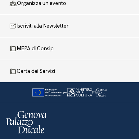
Organizza un evento
Iscriviti alla Newsletter
MEPA di Consip
Carta dei Servizi