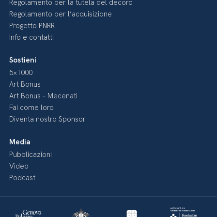
Regolamento per la tutela del decoro
Regolamento per l’acquisizione
Progetto PNRR
Info e contatti
Sostieni
5×1000
Art Bonus
Art Bonus – Mecenati
Fai come loro
Diventa nostro Sponsor
Media
Pubblicazioni
Video
Podcast