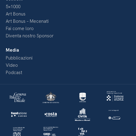
5×1000
Art Bonus
Art Bonus – Mecenati
Fai come loro
Diventa nostro Sponsor
Media
Pubblicazioni
Video
Podcast