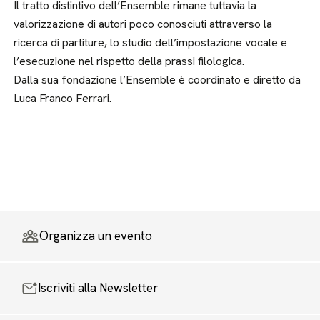
Il tratto distintivo dell’Ensemble rimane tuttavia la
valorizzazione di autori poco conosciuti attraverso la
ricerca di partiture, lo studio dell’impostazione vocale e
l’esecuzione nel rispetto della prassi filologica.
Dalla sua fondazione l’Ensemble è coordinato e diretto da
Luca Franco Ferrari.
Organizza un evento
Iscriviti alla Newsletter