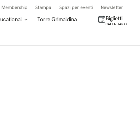
Membership
Stampa
Spazi per eventi
Newsletter
Biglietti
ucational
Torre Grimaldina
CALENDARIO