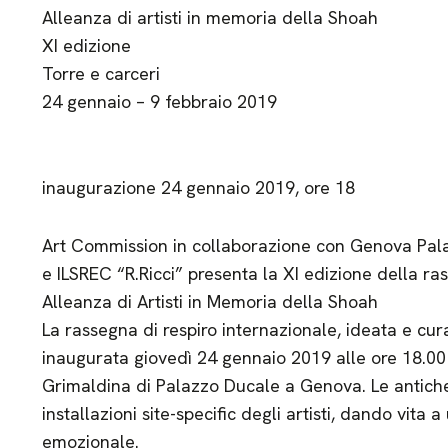
Alleanza di artisti in memoria della Shoah
XI edizione
Torre e carceri
24 gennaio – 9 febbraio 2019
inaugurazione 24 gennaio 2019, ore 18
Art Commission in collaborazione con Genova Pal
e ILSREC “R.Ricci” presenta la XI edizione della
Alleanza di Artisti in Memoria della Shoah
La rassegna di respiro internazionale, ideata e cu
inaugurata giovedì 24 gennaio 2019 alle ore 18.00 
Grimaldina di Palazzo Ducale a Genova. Le antich
installazioni site-specific degli artisti, dando vita
emozionale.