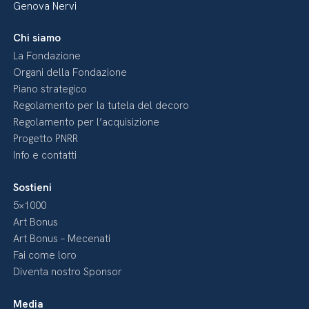
Genova Nervi
Chi siamo
La Fondazione
Organi della Fondazione
Piano strategico
Regolamento per la tutela del decoro
Regolamento per l’acquisizione
Progetto PNRR
Info e contatti
Sostieni
5×1000
Art Bonus
Art Bonus – Mecenati
Fai come loro
Diventa nostro Sponsor
Media