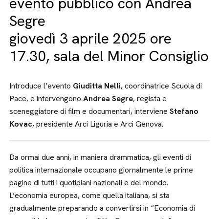
evento pubblico con Andrea
Segre
giovedì 3 aprile 2025 ore
17.30, sala del Minor Consiglio
Introduce l’evento
Giuditta Nelli
, coordinatrice Scuola di
Pace, e intervengono
Andrea Segre
, regista e
sceneggiatore di film e documentari, interviene
Stefano
Kovac
, presidente Arci Liguria e Arci Genova.
Da ormai due anni, in maniera drammatica, gli eventi di
politica internazionale occupano giornalmente le prime
pagine di tutti i quotidiani nazionali e del mondo.
L’economia europea, come quella italiana, si sta
gradualmente preparando a convertirsi in “Economia di