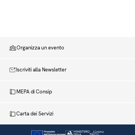
Organizza un evento
Iscriviti alla Newsletter
MEPA di Consip
Carta dei Servizi