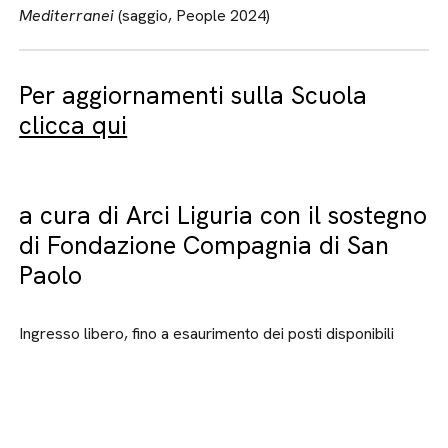
Mediterranei
(saggio, People 2024)
Per aggiornamenti sulla Scuola
clicca qui
a cura di Arci Liguria con il sostegno
di Fondazione Compagnia di San
Paolo
Ingresso libero, fino a esaurimento dei posti disponibili