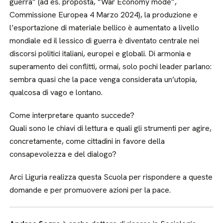
guerra” (ad es. proposta, “War Economy mode”,
Commissione Europea 4 Marzo 2024), la produzione e
l’esportazione di materiale bellico è aumentato a livello
mondiale ed il lessico di guerra è diventato centrale nei
discorsi politici italiani, europei e globali. Di armonia e
superamento dei conflitti, ormai, solo pochi leader parlano:
sembra quasi che la pace venga considerata un’utopia,
qualcosa di vago e lontano.
Come interpretare quanto succede?
Quali sono le chiavi di lettura e quali gli strumenti per agire,
concretamente, come cittadini in favore della
consapevolezza e del dialogo?
Arci Liguria realizza questa Scuola per rispondere a queste
domande e per promuovere azioni per la pace.