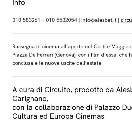
Info
010 583261 – 010 5532054 | info@alesbet.it |
circ
Rassegna di cinema all’aperto nel Cortile Maggiore 
Piazza De Ferrari (Genova), con i film d’essai che
conclusa e le nuove uscite dell’estate.
A cura di Circuito, prodotto da Ales
Carignano,
con la collaborazione di Palazzo Du
Cultura ed Europa Cinemas