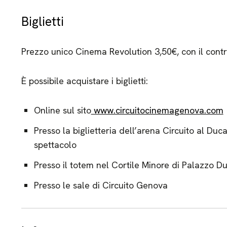
Biglietti
Prezzo unico Cinema Revolution 3,50€, con il contr
È possibile acquistare i biglietti:
Online sul sito
www.circuitocinemagenova.com
Presso la biglietteria dell’arena Circuito al Duc
spettacolo
Presso il totem nel Cortile Minore di Palazzo D
Presso le sale di Circuito Genova