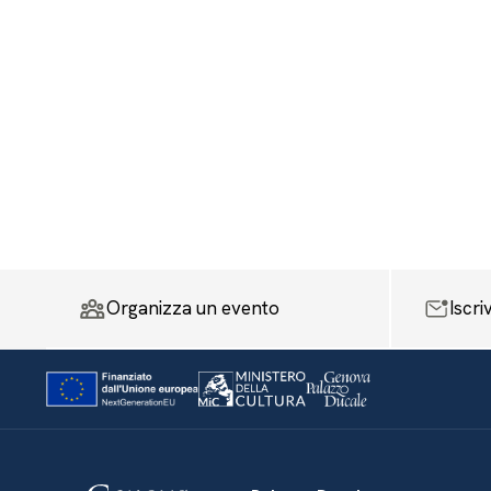
Organizza un evento
Iscri