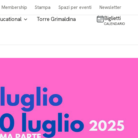
Membership
Stampa
Spazi per eventi
Newsletter
Biglietti
ucational
Torre Grimaldina
CALENDARIO