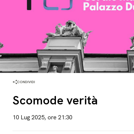
CONDIVIDI
Scomode verità
10 Lug 2025, ore 21:30