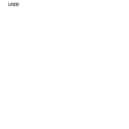
Leggi