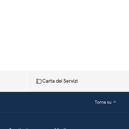
Carta dei Servizi
Torna su