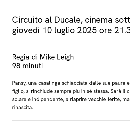
Circuito al Ducale, cinema sott
giovedì 10 luglio 2025 ore 21.
Regia di Mike Leigh
98 minuti
Pansy, una casalinga schiacciata dalle sue paure e i
figlio, si rinchiude sempre più in sé stessa. Sarà il
solare e indipendente, a riaprire vecchie ferite, ma 
rinascita.