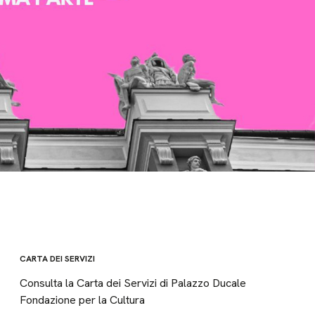
CARTA DEI SERVIZI
Consulta la Carta dei Servizi di Palazzo Ducale
Fondazione per la Cultura