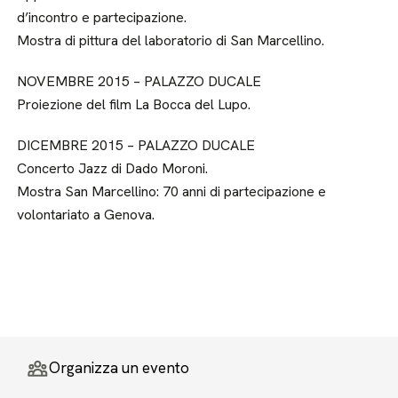
d’incontro e partecipazione.
Mostra di pittura del laboratorio di San Marcellino.
NOVEMBRE 2015 – PALAZZO DUCALE
Proiezione del film La Bocca del Lupo.
DICEMBRE 2015 – PALAZZO DUCALE
Concerto Jazz di Dado Moroni.
Mostra San Marcellino: 70 anni di partecipazione e
volontariato a Genova.
Organizza un evento