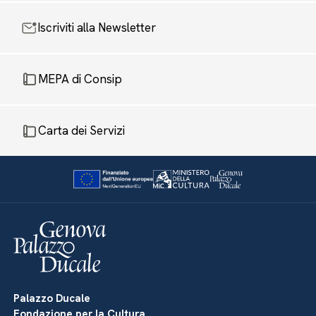
Iscriviti alla Newsletter
MEPA di Consip
Carta dei Servizi
Palazzo Ducale
Fondazione per la Cultura