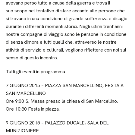
avevano perso tutto a causa della guerra e trova il
suo scopo nel tentativo di stare accanto alle persone che
si trovano in una condizione di grande sofferenza e disagio
durante i differenti momenti storici. Negli ultimi trent’anni
nostre compagne di viaggio sono le persone in condizione
di senza dimora e tutti quelli che, attraverso le nostre
attività di servizio e culturali, vogliono riflettere con noi sul
senso di questo incontro.
Tutti gli eventi in programma
7 GIUGNO 2015 – PIAZZA SAN MARCELLINO, FESTA A
SAN MARCELLINO
Ore 9:00 S. Messa presso la chiesa di San Marcellino.
Ore 10:30 Festa in piazza.
9 GIUGNO 2015 – PALAZZO DUCALE, SALA DEL
MUNIZIONIERE