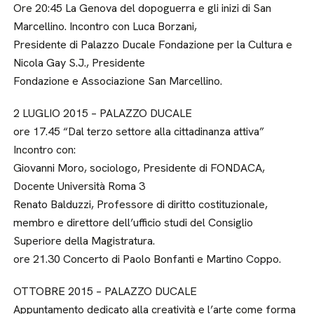
Ore 20:45 La Genova del dopoguerra e gli inizi di San
Marcellino. Incontro con Luca Borzani,
Presidente di Palazzo Ducale Fondazione per la Cultura e
Nicola Gay S.J., Presidente
Fondazione e Associazione San Marcellino.
2 LUGLIO 2015 – PALAZZO DUCALE
ore 17.45 “Dal terzo settore alla cittadinanza attiva”
Incontro con:
Giovanni Moro, sociologo, Presidente di FONDACA,
Docente Università Roma 3
Renato Balduzzi, Professore di diritto costituzionale,
membro e direttore dell’ufficio studi del Consiglio
Superiore della Magistratura.
ore 21.30 Concerto di Paolo Bonfanti e Martino Coppo.
OTTOBRE 2015 – PALAZZO DUCALE
Appuntamento dedicato alla creatività e l’arte come forma