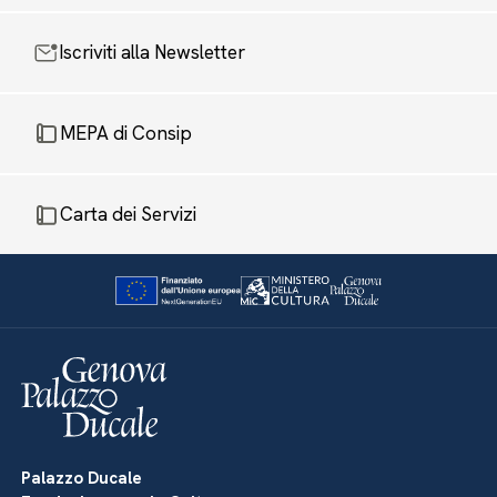
Iscriviti alla Newsletter
MEPA di Consip
Carta dei Servizi
Palazzo Ducale