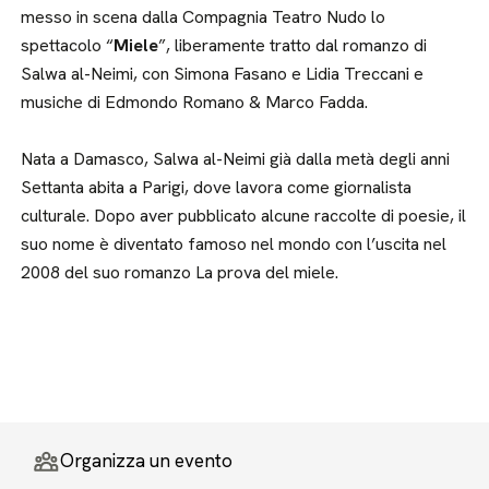
messo in scena dalla Compagnia Teatro Nudo lo
spettacolo “
Miele
”, liberamente tratto dal romanzo di
Salwa al-Neimi, con Simona Fasano e Lidia Treccani e
musiche di Edmondo Romano & Marco Fadda.
Nata a Damasco, Salwa al-Neimi già dalla metà degli anni
Settanta abita a Parigi, dove lavora come giornalista
culturale. Dopo aver pubblicato alcune raccolte di poesie, il
suo nome è diventato famoso nel mondo con l’uscita nel
2008 del suo romanzo La prova del miele.
Organizza un evento