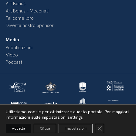
Art Bonus
Art Bonus – Mecenati
Fai come loro
Diventa nostro Sponsor
Media
Pubblicazioni
Video
Podcast
Utilizziamo cookie per ottimizzare questo portale. Per maggiori
informazioni sulle impostazioni
settings
Close GDPR Cooki
Accetta
Rifiuta
Impostazioni