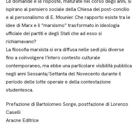
Le domande e le risposte, maturate nel corso degli anni, si
ispirano al pensiero sociale della Chiesa del post–concilio
e al personalismo di E. Mounier. Che rapporto esiste tra le
idee di Marx e il “marxismo” trasformato in ideologia
ufficiale dei partiti e degli Stati che ad esso si
richiamavano?
La filosofia marxista si era diffusa nelle sedi più diverse
fino a coinvolgere l’intero contesto culturale
contemporaneo, ma ebbe una particolare visibilità pubblica
negli anni Sessanta/Settanta del Novecento durante il
periodo delle lotte operaie e della contestazione
studentesca.
Prefazione di Bartolomeo Sorge, postfazione di Lorenzo
Caselli
Aracne Editrice