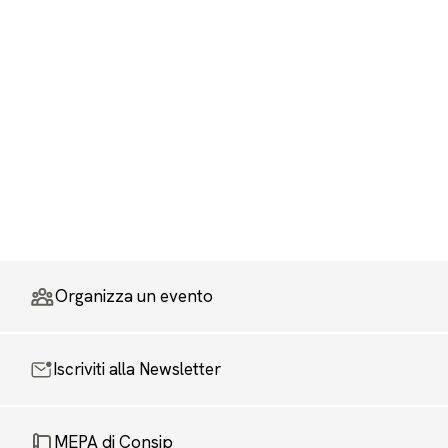
Organizza un evento
Iscriviti alla Newsletter
MEPA di Consip