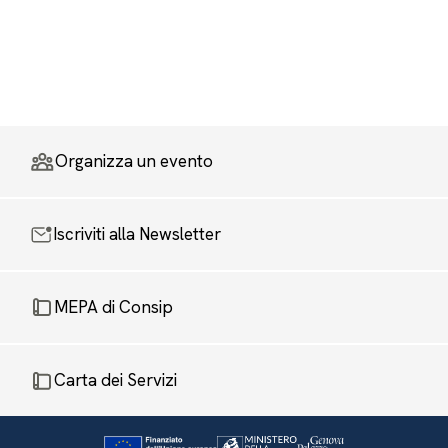
Organizza un evento
Iscriviti alla Newsletter
MEPA di Consip
Carta dei Servizi