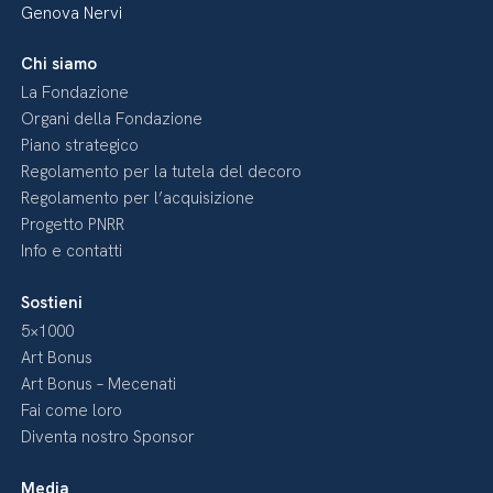
Genova Nervi
Chi siamo
La Fondazione
Organi della Fondazione
Piano strategico
Regolamento per la tutela del decoro
Regolamento per l’acquisizione
Progetto PNRR
Info e contatti
Sostieni
5×1000
Art Bonus
Art Bonus – Mecenati
Fai come loro
Diventa nostro Sponsor
Media