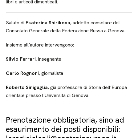
libri e articoli dimenticati.
Saluto di
Ekaterina Shirikova
, addetto consolare del
Consolato Generale della Federazione Russa a Genova
Insieme all’autore intervengono:
Silvio Ferrari
, insegnante
Carlo Rognoni
, giornalista
Roberto Sinigaglia
, già professore di Storia dell’Europa
orientale presso l’Università di Genova
Prenotazione obbligatoria, sino ad
esaurimento dei posti disponibili: