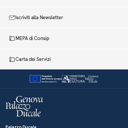
Iscriviti alla Newsletter
MEPA di Consip
Carta dei Servizi
Palazzo Ducale