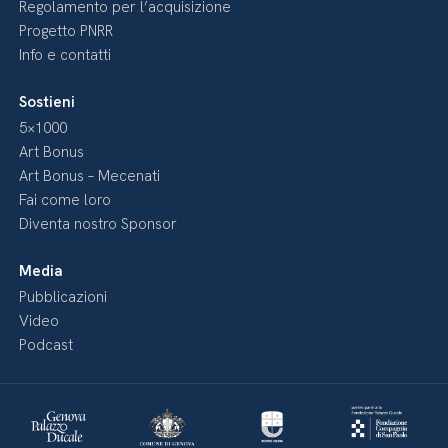
Regolamento per l’acquisizione
Progetto PNRR
Info e contatti
Sostieni
5×1000
Art Bonus
Art Bonus – Mecenati
Fai come loro
Diventa nostro Sponsor
Media
Pubblicazioni
Video
Podcast