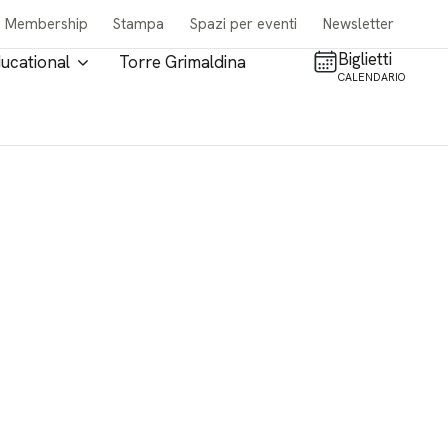
Membership
Stampa
Spazi per eventi
Newsletter
Biglietti
ucational
Torre Grimaldina
CALENDARIO