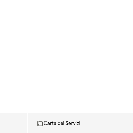
Carta dei Servizi