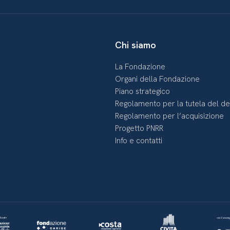
Chi siamo
La Fondazione
Organi della Fondazione
Piano strategico
Regolamento per la tutela del d
Regolamento per l’acquisizione
Progetto PNRR
Info e contatti