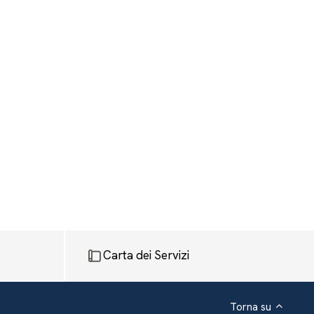
Carta dei Servizi
Torna su