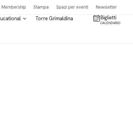
Membership
Stampa
Spazi per eventi
Newsletter
Biglietti
ucational
Torre Grimaldina
CALENDARIO