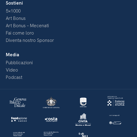
Sostieni
5×1000
Art Bonus
Art Bonus – Mecenati
Fai come loro
Diventa nostro Sponsor
Media
Pubblicazioni
Video
Podcast