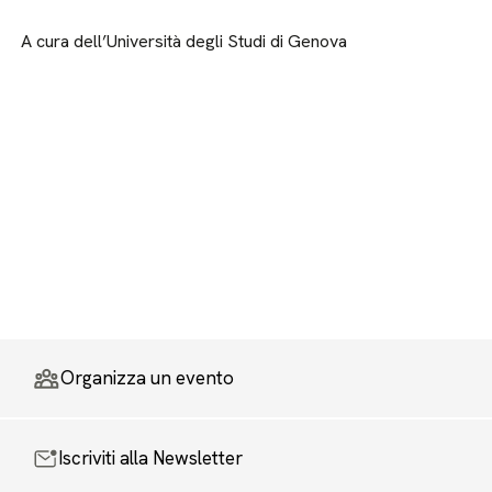
A cura dell’Università degli Studi di Genova
Organizza un evento
Iscriviti alla Newsletter