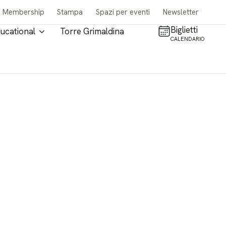
Membership
Stampa
Spazi per eventi
Newsletter
Biglietti
ucational
Torre Grimaldina
CALENDARIO