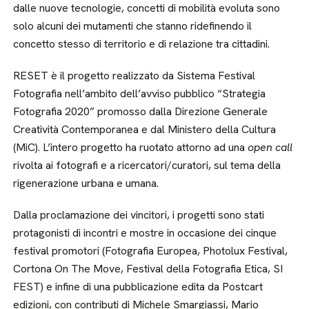
dalle nuove tecnologie, concetti di mobilità evoluta sono
solo alcuni dei mutamenti che stanno ridefinendo il
concetto stesso di territorio e di relazione tra cittadini.
RESET è il progetto realizzato da Sistema Festival
Fotografia nell’ambito dell’avviso pubblico “Strategia
Fotografia 2020” promosso dalla Direzione Generale
Creatività Contemporanea e dal Ministero della Cultura
(MiC). L’intero progetto ha ruotato attorno ad una
open call
rivolta ai fotografi e a ricercatori/curatori, sul tema della
rigenerazione urbana e umana.
Dalla proclamazione dei vincitori, i progetti sono stati
protagonisti di incontri e mostre in occasione dei cinque
festival promotori (Fotografia Europea, Photolux Festival,
Cortona On The Move, Festival della Fotografia Etica, SI
FEST) e infine di una pubblicazione edita da Postcart
edizioni, con contributi di Michele Smargiassi, Mario