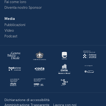
Fai come loro
Diventa nostro Sponsor
Media
Pubblicazioni
Video
Podcast
Dichiarazione di accessibilità
Amministrazione Trasparente
Lavora con noi