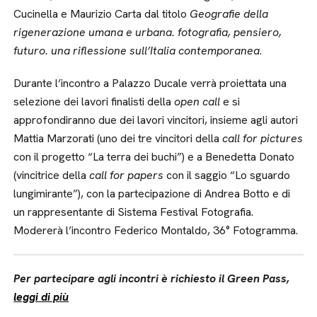
Cucinella e Maurizio Carta dal titolo
Geografie della
rigenerazione umana e urbana. fotografia, pensiero,
futuro. una riflessione sull’Italia contemporanea
.
Durante l’incontro a Palazzo Ducale verrà proiettata una
selezione dei lavori finalisti della
open call
e si
approfondiranno due dei lavori vincitori, insieme agli autori
Mattia Marzorati (uno dei tre vincitori della
call for pictures
con il progetto “La terra dei buchi”) e a Benedetta Donato
(vincitrice della
call for papers
con il saggio “Lo sguardo
lungimirante”), con la partecipazione di Andrea Botto e di
un rappresentante di Sistema Festival Fotografia.
Modererà l’incontro Federico Montaldo, 36° Fotogramma.
Per partecipare agli incontri è richiesto il Green Pass,
leggi di più