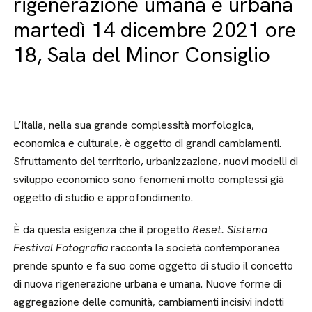
rigenerazione umana e urbana
martedì 14 dicembre 2021 ore
18, Sala del Minor Consiglio
L’Italia, nella sua grande complessità morfologica,
economica e culturale, è oggetto di grandi cambiamenti.
Sfruttamento del territorio, urbanizzazione, nuovi modelli di
sviluppo economico sono fenomeni molto complessi già
oggetto di studio e approfondimento.
È da questa esigenza che il progetto
Reset. Sistema
Festival Fotografia
racconta la società contemporanea
prende spunto e fa suo come oggetto di studio il concetto
di nuova rigenerazione urbana e umana. Nuove forme di
aggregazione delle comunità, cambiamenti incisivi indotti