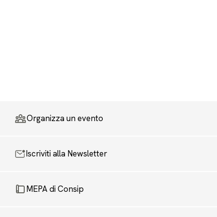
Organizza un evento
Iscriviti alla Newsletter
MEPA di Consip