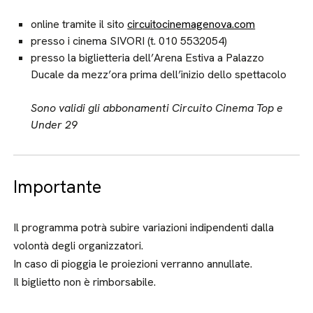
online tramite il sito
circuitocinemagenova.com
presso i cinema SIVORI (t. 010 5532054)
presso la biglietteria dell’Arena Estiva a Palazzo
Ducale da mezz’ora prima dell’inizio dello spettacolo
Sono validi gli abbonamenti Circuito Cinema Top e
Under 29
Importante
Il programma potrà subire variazioni indipendenti dalla
volontà degli organizzatori.
In caso di pioggia le proiezioni verranno annullate.
Il biglietto non è rimborsabile.