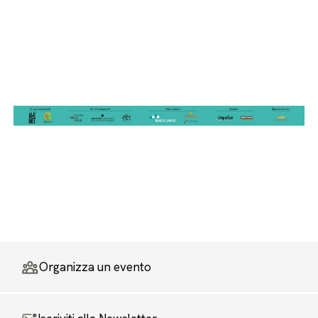
Organizza un evento