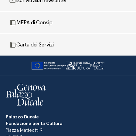
Iscriviti alla Newsletter
MEPA di Consip
Carta dei Servizi
Palazzo Ducale
Fondazione per la Cultura
Piazza Matteotti 9