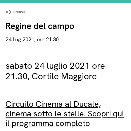
CONDIVIDI
Regine del campo
24 Lug 2021, ore 21:30
sabato 24 luglio 2021 ore
21.30, Cortile Maggiore
Circuito Cinema al Ducale,
cinema sotto le stelle. Scopri qui
il programma completo