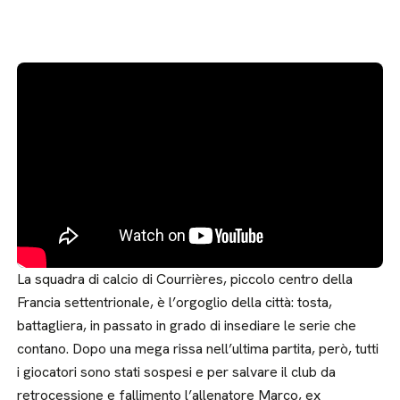
La squadra di calcio di Courrières, piccolo centro della
Francia settentrionale, è l’orgoglio della città: tosta,
battagliera, in passato in grado di insediare le serie che
contano. Dopo una mega rissa nell’ultima partita, però, tutti
i giocatori sono stati sospesi e per salvare il club da
retrocessione e fallimento l’allenatore Marco, ex