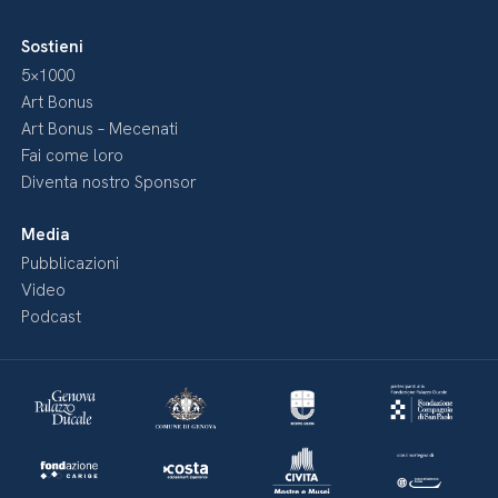
Sostieni
5×1000
Art Bonus
Art Bonus – Mecenati
Fai come loro
Diventa nostro Sponsor
Media
Pubblicazioni
Video
Podcast