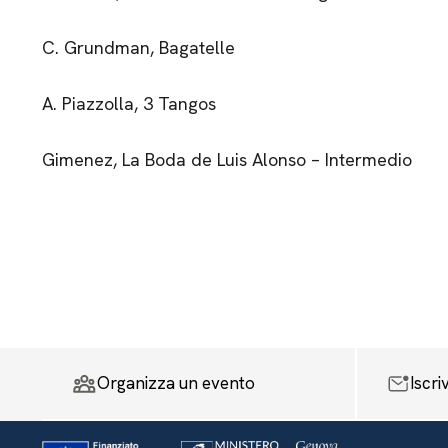
C. Grundman, Bagatelle
A. Piazzolla, 3 Tangos
Gimenez, La Boda de Luis Alonso – Intermedio
Organizza un evento
Iscri