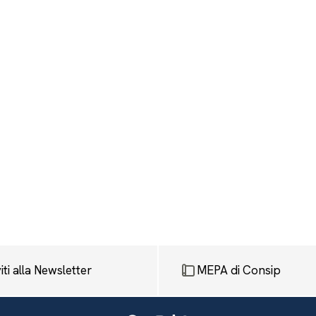
viti alla Newsletter
MEPA di Consip