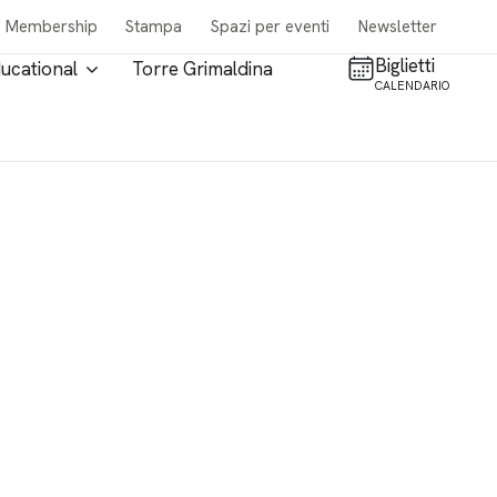
Membership
Stampa
Spazi per eventi
Newsletter
Biglietti
ucational
Torre Grimaldina
CALENDARIO