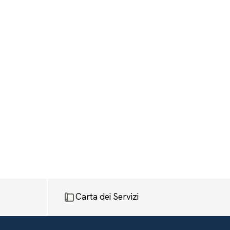
Carta dei Servizi