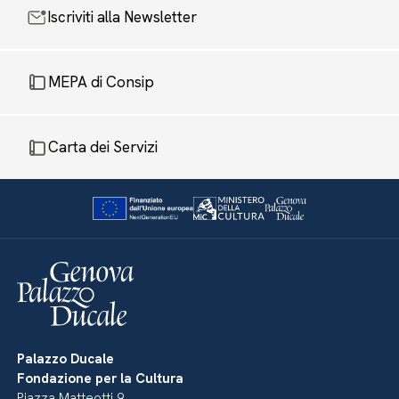
Iscriviti alla Newsletter
MEPA di Consip
Carta dei Servizi
Palazzo Ducale
Fondazione per la Cultura
Piazza Matteotti 9