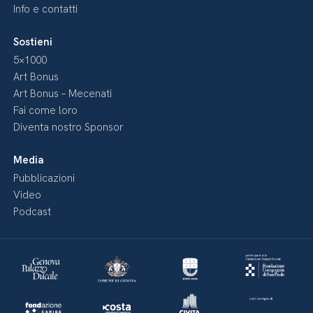
Info e contatti
Sostieni
5×1000
Art Bonus
Art Bonus – Mecenati
Fai come loro
Diventa nostro Sponsor
Media
Pubblicazioni
Video
Podcast