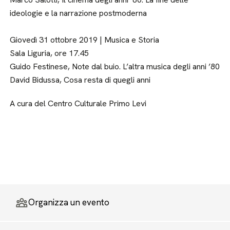
ideologie e la narrazione postmoderna
Giovedì 31 ottobre 2019 | Musica e Storia
Sala Liguria, ore 17.45
Guido Festinese, Note dal buio. L’altra musica degli anni ’80
David Bidussa, Cosa resta di quegli anni
A cura del Centro Culturale Primo Levi
Organizza un evento